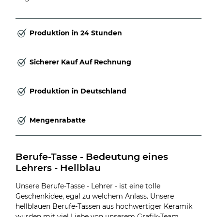
Produktion in 24 Stunden
Sicherer Kauf Auf Rechnung
Produktion in Deutschland
Mengenrabatte
Berufe-Tasse - Bedeutung eines 
Lehrers - Hellblau
Unsere Berufe-Tasse - Lehrer - ist eine tolle
Geschenkidee, egal zu welchem Anlass. Unsere
hellblauen Berufe-Tassen aus hochwertiger Keramik
wurden mit viel Liebe von unserem Grafik-Team