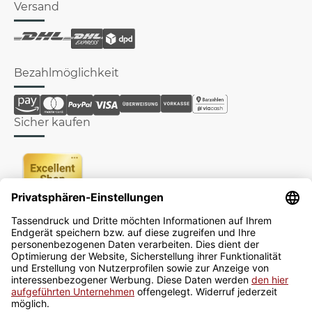
Versand
Bezahlmöglichkeit
Sicher kaufen
Newsletter