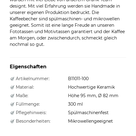
designt. Mit viel Erfahrung werden sie Handmade in
unserer eigenen Produktion bedruckt. Die
Kaffeebecher sind spülmaschinen- und mikrowellen
geeignet. Somit ist eine lange Freude an unseren
Fototassen und Motivtassen garantiert und der Kaffee
am Morgen, oder zwischendurch, schmeckt gleich
nochmal so gut.
Eigenschaften
Artikelnummer:
B11011-100
Material:
Hochwertige Keramik
Maße:
Höhe 95 mm, Ø 82 mm
Füllmenge:
300 ml
Pflegehinweis:
Spülmaschinenfest
Besonderheiten:
Mikrowellengeeignet