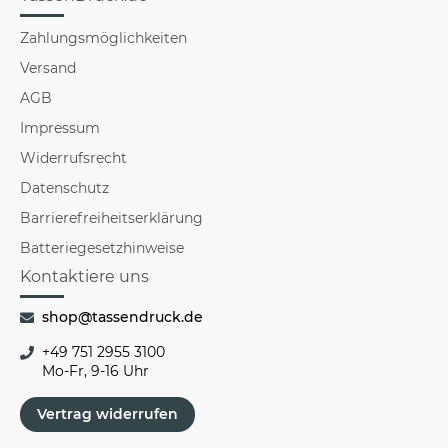
Zahlungsmöglichkeiten
Versand
AGB
Impressum
Widerrufsrecht
Datenschutz
Barrierefreiheitserklärung
Batteriegesetzhinweise
Kontaktiere uns
shop@tassendruck.de
+49 751 2955 3100
Mo-Fr, 9-16 Uhr
Vertrag widerrufen