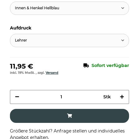
Innen & Henkel Hellblau
Aufdruck
Lehrer
11,95 €
Sofort verfügbar
inkl. 19% MwSt. , zzgl.
Versand
Stk
Größere Stückzahl? Anfrage stellen und individuelles
Angebot erhalten.