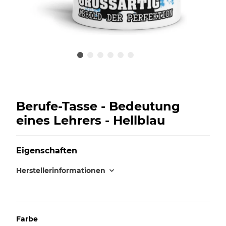
Berufe-Tasse - Bedeutung
eines Lehrers - Hellblau
Eigenschaften
Herstellerinformationen
Farbe