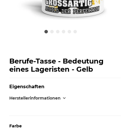
Berufe-Tasse - Bedeutung
eines Lageristen - Gelb
Eigenschaften
Herstellerinformationen
Farbe