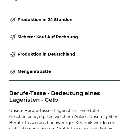
Produktion in 24 Stunden
Sicherer Kauf Auf Rechnung
Produktion in Deutschland
Mengenrabatte
Berufe-Tasse - Bedeutung eines 
Lageristen - Gelb
Unsere Berufe-Tasse - Lagerist - ist eine tolle
Geschenkidee, egal zu welchem Anlass. Unsere gelben
Berufe-Tassen aus hochwertiger Keramik wurden mit
viel Liebe von unserem Grafik-Team designt. Mit viel