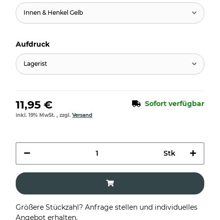
Innen & Henkel Gelb
Aufdruck
Lagerist
11,95 €
Sofort verfügbar
inkl. 19% MwSt. , zzgl.
Versand
Stk
Größere Stückzahl? Anfrage stellen und individuelles
Angebot erhalten.