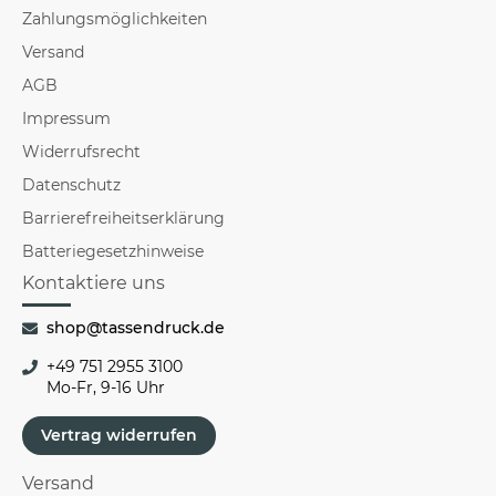
Zahlungsmöglichkeiten
Versand
AGB
Impressum
Widerrufsrecht
Datenschutz
Barrierefreiheitserklärung
Batteriegesetzhinweise
Kontaktiere uns
shop@tassendruck.de
+49 751 2955 3100
Mo-Fr, 9-16 Uhr
Vertrag widerrufen
Versand