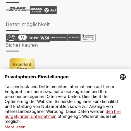
Bezahlmöglichkeit
Sicher kaufen
Newsletter