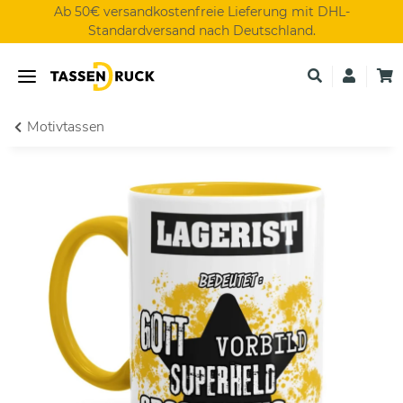
Ab 50€ versandkostenfreie Lieferung mit DHL-
Standardversand nach Deutschland.
Motivtassen