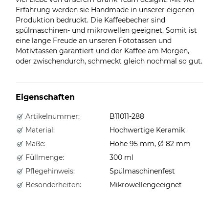
Erfahrung werden sie Handmade in unserer eigenen
Produktion bedruckt. Die Kaffeebecher sind
spülmaschinen- und mikrowellen geeignet. Somit ist
eine lange Freude an unseren Fototassen und
Motivtassen garantiert und der Kaffee am Morgen,
oder zwischendurch, schmeckt gleich nochmal so gut.
Eigenschaften
Artikelnummer:
B11011-288
Material:
Hochwertige Keramik
Maße:
Höhe 95 mm, Ø 82 mm
Füllmenge:
300 ml
Pflegehinweis:
Spülmaschinenfest
Besonderheiten:
Mikrowellengeeignet