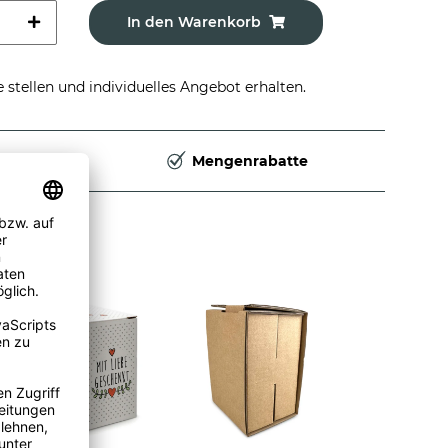
In den Warenkorb
stellen und individuelles Angebot erhalten.
Deutschland
Mengenrabatte