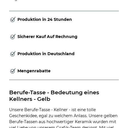
Produktion in 24 Stunden
Sicherer Kauf Auf Rechnung
Produktion in Deutschland
Mengenrabatte
Berufe-Tasse - Bedeutung eines 
Kellners - Gelb
Unsere Berufe-Tasse - Kellner - ist eine tolle
Geschenkidee, egal zu welchem Anlass. Unsere gelben
Berufe-Tassen aus hochwertiger Keramik wurden mit
viel Liebe von unserem Grafik-Team designt. Mit viel