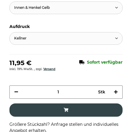
Innen & Henkel Gelb
Aufdruck
Kellner
11,95 €
Sofort verfügbar
inkl. 19% MwSt. , zzgl.
Versand
Stk
Größere Stückzahl? Anfrage stellen und individuelles
Angebot erhalten.