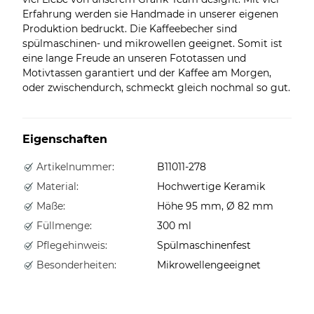
Erfahrung werden sie Handmade in unserer eigenen
Produktion bedruckt. Die Kaffeebecher sind
spülmaschinen- und mikrowellen geeignet. Somit ist
eine lange Freude an unseren Fototassen und
Motivtassen garantiert und der Kaffee am Morgen,
oder zwischendurch, schmeckt gleich nochmal so gut.
Eigenschaften
Artikelnummer:
B11011-278
Material:
Hochwertige Keramik
Maße:
Höhe 95 mm, Ø 82 mm
Füllmenge:
300 ml
Pflegehinweis:
Spülmaschinenfest
Besonderheiten:
Mikrowellengeeignet