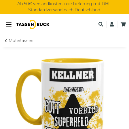
Ab 50€ versandkostenfreie Lieferung mit DHL-
Standardversand nach Deutschland.
Motivtassen