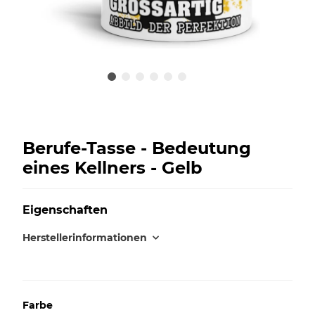
Berufe-Tasse - Bedeutung
eines Kellners - Gelb
Eigenschaften
Herstellerinformationen
Farbe