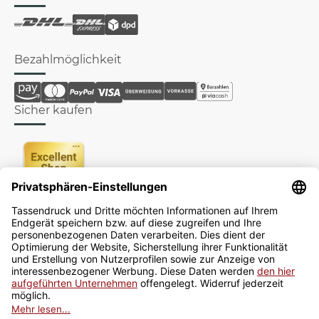
Bezahlmöglichkeit
Sicher kaufen
Newsletter