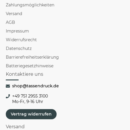
Zahlungsmöglichkeiten
Versand
AGB
Impressum
Widerrufsrecht
Datenschutz
Barrierefreiheitserklärung
Batteriegesetzhinweise
Kontaktiere uns
shop@tassendruck.de
+49 751 2955 3100
Mo-Fr, 9-16 Uhr
Vertrag widerrufen
Versand