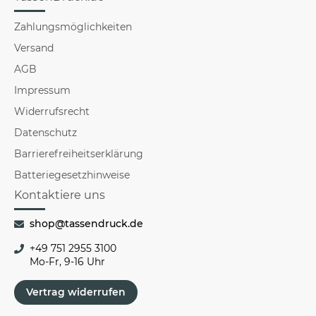
Zahlungsmöglichkeiten
Versand
AGB
Impressum
Widerrufsrecht
Datenschutz
Barrierefreiheitserklärung
Batteriegesetzhinweise
Kontaktiere uns
shop@tassendruck.de
+49 751 2955 3100
Mo-Fr, 9-16 Uhr
Vertrag widerrufen