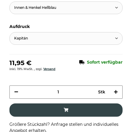
Innen & Henkel Hellblau
Aufdruck
Kapitän
11,95 €
Sofort verfügbar
inkl. 19% MwSt. , zzgl.
Versand
Stk
Größere Stückzahl? Anfrage stellen und individuelles
Angebot erhalten.