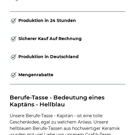
Produktion in 24 Stunden
Sicherer Kauf Auf Rechnung
Produktion in Deutschland
Mengenrabatte
Berufe-Tasse - Bedeutung eines 
Kaptäns - Hellblau
Unsere Berufe-Tasse - Kapitän - ist eine tolle
Geschenkidee, egal zu welchem Anlass. Unsere
hellblauen Berufe-Tassen aus hochwertiger Keramik
wurden mit viel Liebe von unserem Grafik-Team