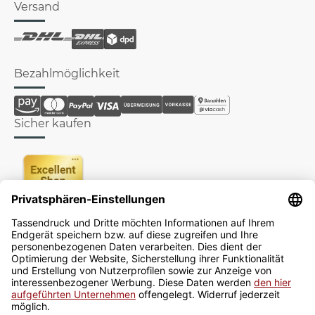
Versand
Bezahlmöglichkeit
Sicher kaufen
Newsletter