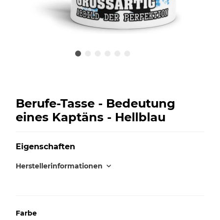
Berufe-Tasse - Bedeutung
eines Kaptäns - Hellblau
Eigenschaften
Herstellerinformationen
Farbe