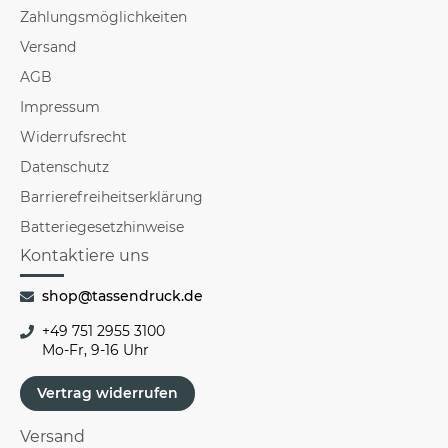
Zahlungsmöglichkeiten
Versand
AGB
Impressum
Widerrufsrecht
Datenschutz
Barrierefreiheitserklärung
Batteriegesetzhinweise
Kontaktiere uns
shop@tassendruck.de
+49 751 2955 3100
Mo-Fr, 9-16 Uhr
Vertrag widerrufen
Versand