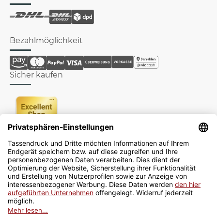
Bezahlmöglichkeit
Sicher kaufen
Newsletter