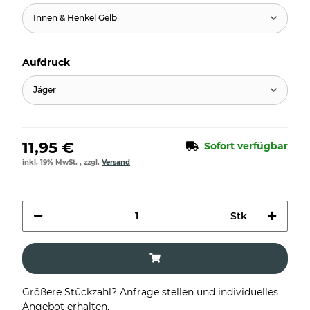
Innen & Henkel Gelb
Aufdruck
Jäger
11,95 €
Sofort verfügbar
inkl. 19% MwSt. , zzgl.
Versand
Stk
Größere Stückzahl? Anfrage stellen und individuelles
Angebot erhalten.