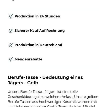
Produktion in 24 Stunden
Sicherer Kauf Auf Rechnung
Produktion in Deutschland
Mengenrabatte
Berufe-Tasse - Bedeutung eines 
Jägers - Gelb
Unsere Berufe-Tasse - Jäger - ist eine tolle
Geschenkidee, egal zu welchem Anlass. Unsere gelben
Berufe-Tassen aus hochwertiger Keramik wurden mit
viel Liebe von unserem Grafik-Team designt. Mit viel