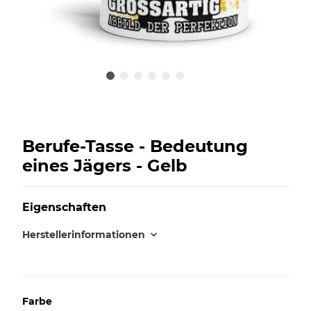
Berufe-Tasse - Bedeutung
eines Jägers - Gelb
Eigenschaften
Herstellerinformationen
Farbe