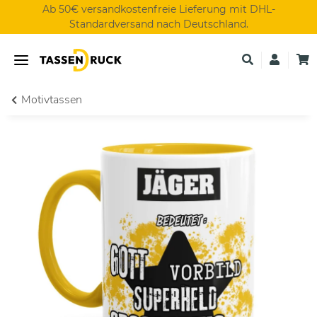
Ab 50€ versandkostenfreie Lieferung mit DHL-
Standardversand nach Deutschland.
Motivtassen