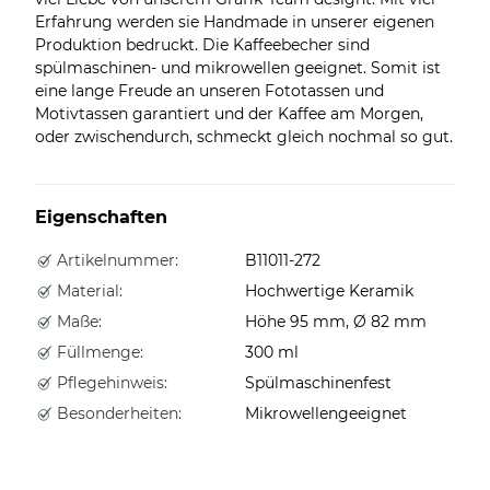
Erfahrung werden sie Handmade in unserer eigenen
Produktion bedruckt. Die Kaffeebecher sind
spülmaschinen- und mikrowellen geeignet. Somit ist
eine lange Freude an unseren Fototassen und
Motivtassen garantiert und der Kaffee am Morgen,
oder zwischendurch, schmeckt gleich nochmal so gut.
Eigenschaften
Artikelnummer:
B11011-272
Material:
Hochwertige Keramik
Maße:
Höhe 95 mm, Ø 82 mm
Füllmenge:
300 ml
Pflegehinweis:
Spülmaschinenfest
Besonderheiten:
Mikrowellengeeignet