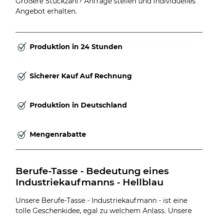
Größere Stückzahl? Anfrage stellen und individuelles
Angebot erhalten.
Produktion in 24 Stunden
Sicherer Kauf Auf Rechnung
Produktion in Deutschland
Mengenrabatte
Berufe-Tasse - Bedeutung eines 
Industriekaufmanns - Hellblau
Unsere Berufe-Tasse - Industriekaufmann - ist eine
tolle Geschenkidee, egal zu welchem Anlass. Unsere