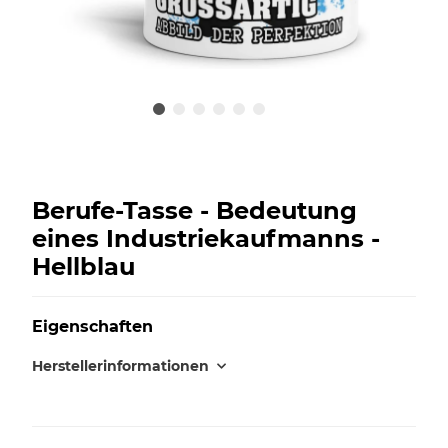
Berufe-Tasse - Bedeutung
eines Industriekaufmanns -
Hellblau
Eigenschaften
Herstellerinformationen