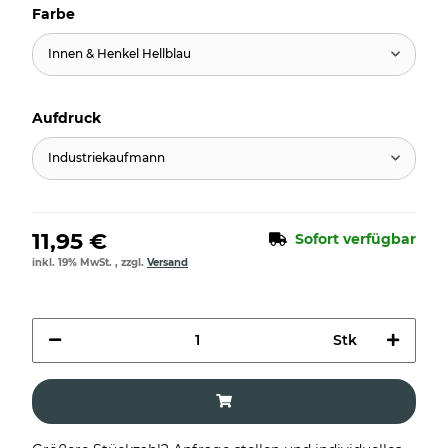
Farbe
Innen & Henkel Hellblau
Aufdruck
Industriekaufmann
11,95 €
Sofort verfügbar
inkl. 19% MwSt. , zzgl.
Versand
Stk