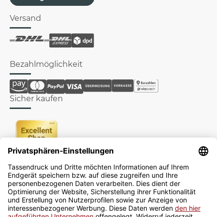
Versand
Bezahlmöglichkeit
Sicher kaufen