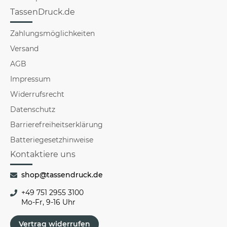
TassenDruck.de
Zahlungsmöglichkeiten
Versand
AGB
Impressum
Widerrufsrecht
Datenschutz
Barrierefreiheitserklärung
Batteriegesetzhinweise
Kontaktiere uns
shop@tassendruck.de
+49 751 2955 3100
Mo-Fr, 9-16 Uhr
Vertrag widerrufen