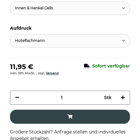
Innen & Henkel Gelb
Aufdruck
Hotelfachmann
11,95 €
Sofort verfügbar
inkl. 19% MwSt. , zzgl.
Versand
Stk
Größere Stückzahl? Anfrage stellen und individuelles
Angebot erhalten.