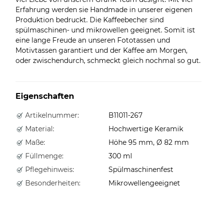
Erfahrung werden sie Handmade in unserer eigenen
Produktion bedruckt. Die Kaffeebecher sind
spülmaschinen- und mikrowellen geeignet. Somit ist
eine lange Freude an unseren Fototassen und
Motivtassen garantiert und der Kaffee am Morgen,
oder zwischendurch, schmeckt gleich nochmal so gut.
Eigenschaften
Artikelnummer:
B11011-267
Material:
Hochwertige Keramik
Maße:
Höhe 95 mm, Ø 82 mm
Füllmenge:
300 ml
Pflegehinweis:
Spülmaschinenfest
Besonderheiten:
Mikrowellengeeignet