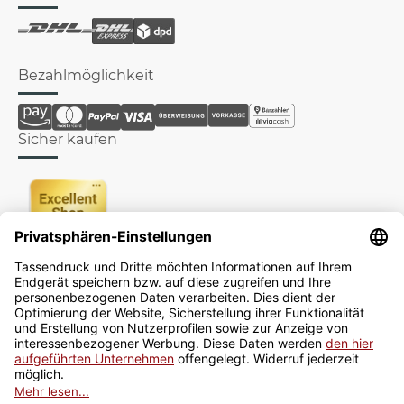
Bezahlmöglichkeit
Sicher kaufen
Newsletter