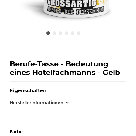
Berufe-Tasse - Bedeutung
eines Hotelfachmanns - Gelb
Eigenschaften
Herstellerinformationen
Farbe