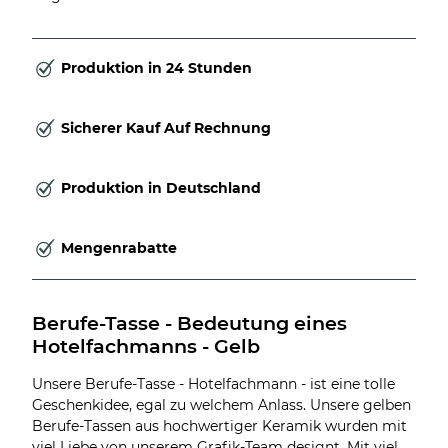
Produktion in 24 Stunden
Sicherer Kauf Auf Rechnung
Produktion in Deutschland
Mengenrabatte
Berufe-Tasse - Bedeutung eines 
Hotelfachmanns - Gelb
Unsere Berufe-Tasse - Hotelfachmann - ist eine tolle
Geschenkidee, egal zu welchem Anlass. Unsere gelben
Berufe-Tassen aus hochwertiger Keramik wurden mit
viel Liebe von unserem Grafik-Team designt. Mit viel