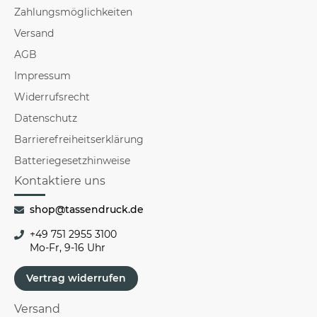
Zahlungsmöglichkeiten
Versand
AGB
Impressum
Widerrufsrecht
Datenschutz
Barrierefreiheitserklärung
Batteriegesetzhinweise
Kontaktiere uns
shop@tassendruck.de
+49 751 2955 3100
Mo-Fr, 9-16 Uhr
Vertrag widerrufen
Versand