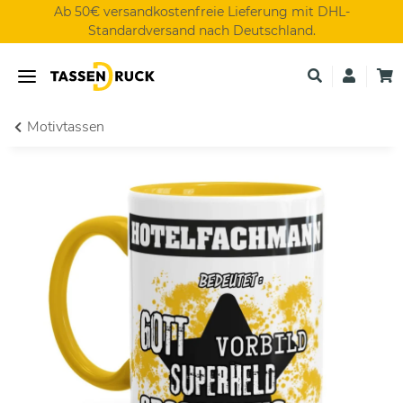
Ab 50€ versandkostenfreie Lieferung mit DHL-
Standardversand nach Deutschland.
Motivtassen