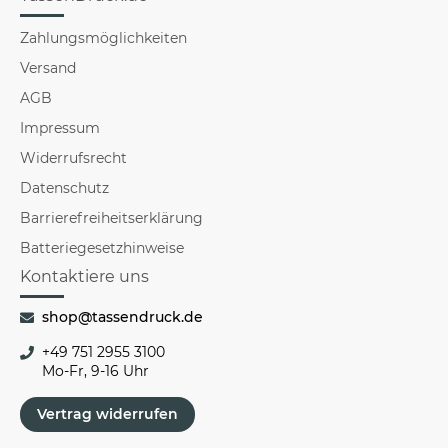
Zahlungsmöglichkeiten
Versand
AGB
Impressum
Widerrufsrecht
Datenschutz
Barrierefreiheitserklärung
Batteriegesetzhinweise
Kontaktiere uns
shop@tassendruck.de
+49 751 2955 3100
Mo-Fr, 9-16 Uhr
Vertrag widerrufen