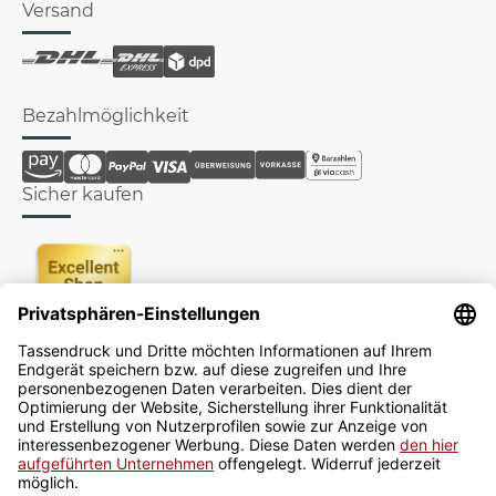
Versand
Bezahlmöglichkeit
Sicher kaufen
Newsletter