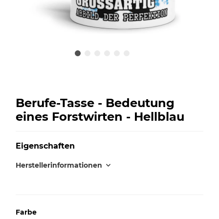
Berufe-Tasse - Bedeutung
eines Forstwirten - Hellblau
Eigenschaften
Herstellerinformationen
Farbe