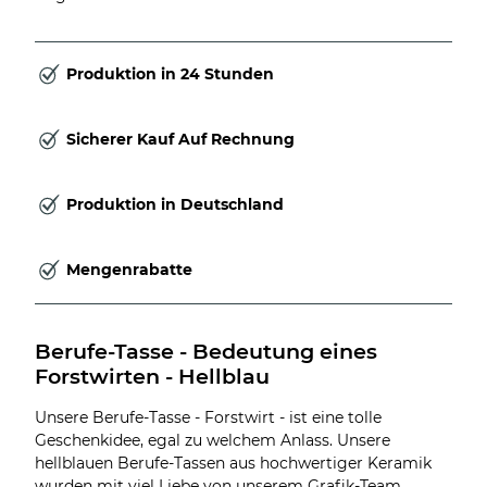
Produktion in 24 Stunden
Sicherer Kauf Auf Rechnung
Produktion in Deutschland
Mengenrabatte
Berufe-Tasse - Bedeutung eines 
Forstwirten - Hellblau
Unsere Berufe-Tasse - Forstwirt - ist eine tolle
Geschenkidee, egal zu welchem Anlass. Unsere
hellblauen Berufe-Tassen aus hochwertiger Keramik
wurden mit viel Liebe von unserem Grafik-Team