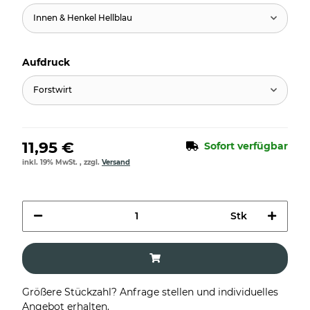
Innen & Henkel Hellblau
Aufdruck
Forstwirt
11,95 €
Sofort verfügbar
inkl. 19% MwSt. , zzgl.
Versand
Stk
Größere Stückzahl? Anfrage stellen und individuelles
Angebot erhalten.