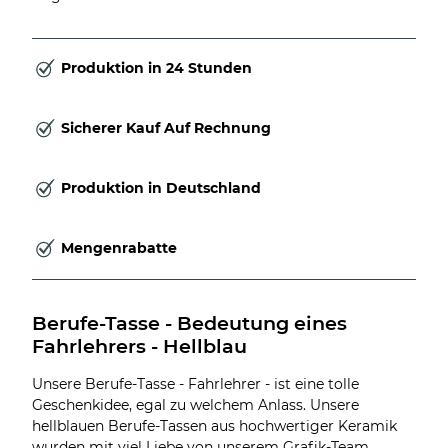
Produktion in 24 Stunden
Sicherer Kauf Auf Rechnung
Produktion in Deutschland
Mengenrabatte
Berufe-Tasse - Bedeutung eines 
Fahrlehrers - Hellblau
Unsere Berufe-Tasse - Fahrlehrer - ist eine tolle
Geschenkidee, egal zu welchem Anlass. Unsere
hellblauen Berufe-Tassen aus hochwertiger Keramik
wurden mit viel Liebe von unserem Grafik-Team