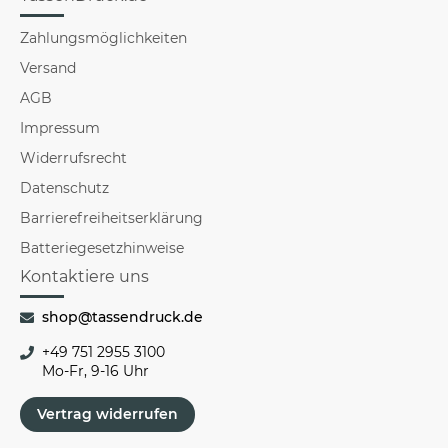
Zahlungsmöglichkeiten
Versand
AGB
Impressum
Widerrufsrecht
Datenschutz
Barrierefreiheitserklärung
Batteriegesetzhinweise
Kontaktiere uns
shop@tassendruck.de
+49 751 2955 3100
Mo-Fr, 9-16 Uhr
Vertrag widerrufen