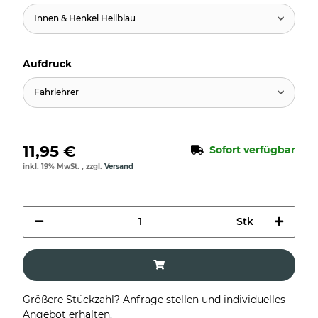
Innen & Henkel Hellblau
Aufdruck
Fahrlehrer
11,95 €
Sofort verfügbar
inkl. 19% MwSt. , zzgl.
Versand
Stk
Größere Stückzahl? Anfrage stellen und individuelles
Angebot erhalten.