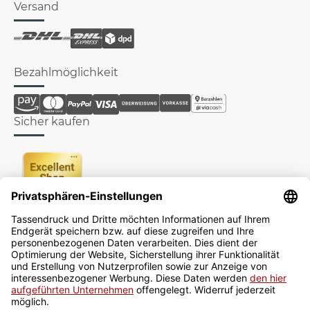
Versand
Bezahlmöglichkeit
Sicher kaufen
Newsletter