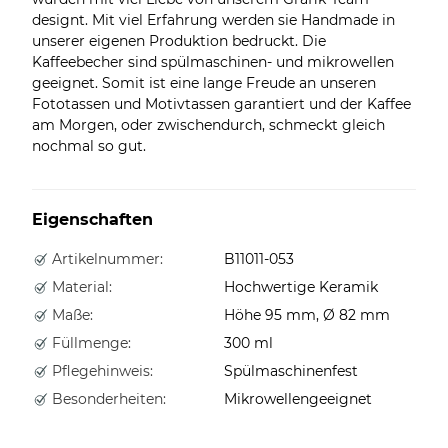
designt. Mit viel Erfahrung werden sie Handmade in
unserer eigenen Produktion bedruckt. Die
Kaffeebecher sind spülmaschinen- und mikrowellen
geeignet. Somit ist eine lange Freude an unseren
Fototassen und Motivtassen garantiert und der Kaffee
am Morgen, oder zwischendurch, schmeckt gleich
nochmal so gut.
Eigenschaften
Artikelnummer:
B11011-053
Material:
Hochwertige Keramik
Maße:
Höhe 95 mm, Ø 82 mm
Füllmenge:
300 ml
Pflegehinweis:
Spülmaschinenfest
Besonderheiten:
Mikrowellengeeignet