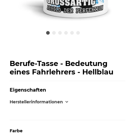
Berufe-Tasse - Bedeutung
eines Fahrlehrers - Hellblau
Eigenschaften
Herstellerinformationen
Farbe