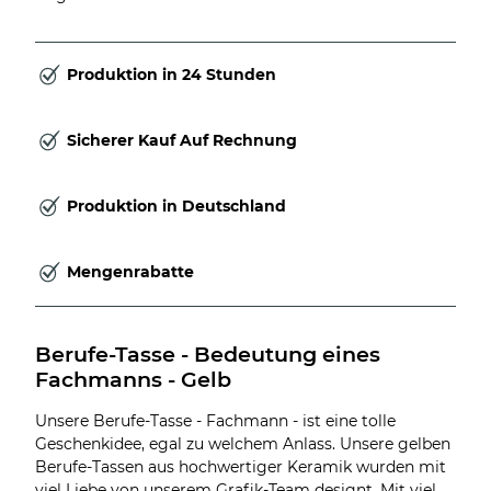
Produktion in 24 Stunden
Sicherer Kauf Auf Rechnung
Produktion in Deutschland
Mengenrabatte
Berufe-Tasse - Bedeutung eines 
Fachmanns - Gelb
Unsere Berufe-Tasse - Fachmann - ist eine tolle
Geschenkidee, egal zu welchem Anlass. Unsere gelben
Berufe-Tassen aus hochwertiger Keramik wurden mit
viel Liebe von unserem Grafik-Team designt. Mit viel