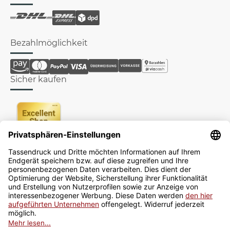
Bezahlmöglichkeit
Sicher kaufen
Newsletter