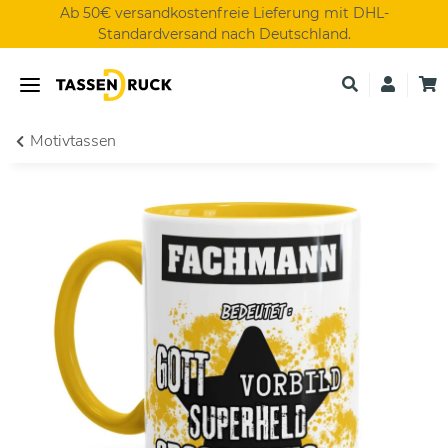
Ab 50€ versandkostenfreie Lieferung mit DHL-
Standardversand nach Deutschland.
Motivtassen