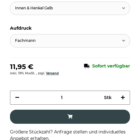
Innen & Henkel Gelb
Aufdruck
Fachmann
11,95 €
Sofort verfügbar
inkl. 19% MwSt. , zzgl.
Versand
Stk
Größere Stückzahl? Anfrage stellen und individuelles
Angebot erhalten.