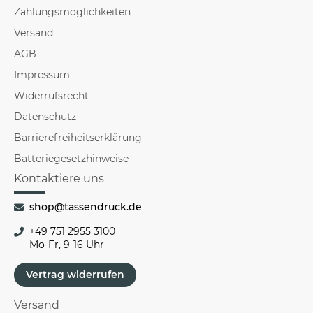
Zahlungsmöglichkeiten
Versand
AGB
Impressum
Widerrufsrecht
Datenschutz
Barrierefreiheitserklärung
Batteriegesetzhinweise
Kontaktiere uns
shop@tassendruck.de
+49 751 2955 3100
Mo-Fr, 9-16 Uhr
Vertrag widerrufen
Versand