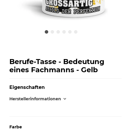
Berufe-Tasse - Bedeutung
eines Fachmanns - Gelb
Eigenschaften
Herstellerinformationen
Farbe