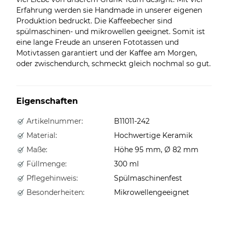
Erfahrung werden sie Handmade in unserer eigenen
Produktion bedruckt. Die Kaffeebecher sind
spülmaschinen- und mikrowellen geeignet. Somit ist
eine lange Freude an unseren Fototassen und
Motivtassen garantiert und der Kaffee am Morgen,
oder zwischendurch, schmeckt gleich nochmal so gut.
Eigenschaften
Artikelnummer:
B11011-242
Material:
Hochwertige Keramik
Maße:
Höhe 95 mm, Ø 82 mm
Füllmenge:
300 ml
Pflegehinweis:
Spülmaschinenfest
Besonderheiten:
Mikrowellengeeignet