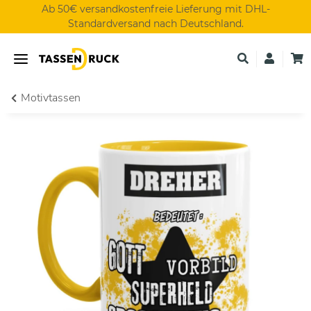
Ab 50€ versandkostenfreie Lieferung mit DHL-
Standardversand nach Deutschland.
Motivtassen