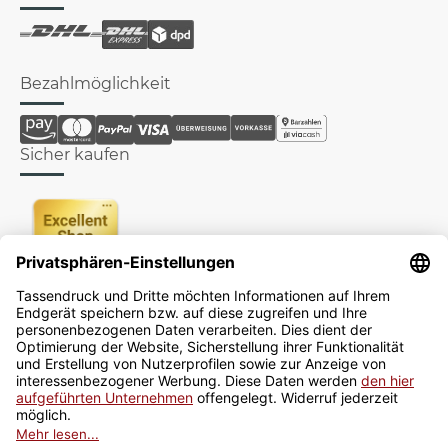
Bezahlmöglichkeit
Sicher kaufen
Newsletter