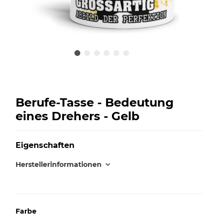
Berufe-Tasse - Bedeutung
eines Drehers - Gelb
Eigenschaften
Herstellerinformationen
Farbe