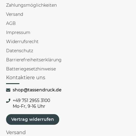
Zahlungsmöglichkeiten
Versand
AGB
Impressum
Widerrufsrecht
Datenschutz
Barrierefreiheitserklärung
Batteriegesetzhinweise
Kontaktiere uns
shop@tassendruck.de
+49 751 2955 3100
Mo-Fr, 9-16 Uhr
Vertrag widerrufen
Versand