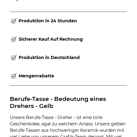
Produktion in 24 Stunden
Sicherer Kauf Auf Rechnung
Produktion in Deutschland
Mengenrabatte
Berufe-Tasse - Bedeutung eines 
Drehers - Gelb
Unsere Berufe-Tasse - Dreher - ist eine tolle
Geschenkidee, egal zu welchem Anlass. Unsere gelben
Berufe-Tassen aus hochwertiger Keramik wurden mit
viel Liebe von unserem Grafik-Team designt. Mit viel