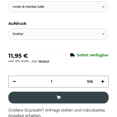
Innen & Henkel Gelb
Aufdruck
Dreher
11,95 €
Sofort verfügbar
inkl. 19% MwSt. , zzgl.
Versand
Stk
Größere Stückzahl? Anfrage stellen und individuelles
Angebot erhalten.