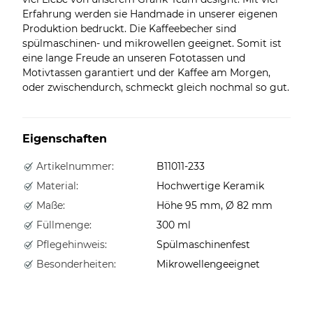
Erfahrung werden sie Handmade in unserer eigenen
Produktion bedruckt. Die Kaffeebecher sind
spülmaschinen- und mikrowellen geeignet. Somit ist
eine lange Freude an unseren Fototassen und
Motivtassen garantiert und der Kaffee am Morgen,
oder zwischendurch, schmeckt gleich nochmal so gut.
Eigenschaften
Artikelnummer:
B11011-233
Material:
Hochwertige Keramik
Maße:
Höhe 95 mm, Ø 82 mm
Füllmenge:
300 ml
Pflegehinweis:
Spülmaschinenfest
Besonderheiten:
Mikrowellengeeignet