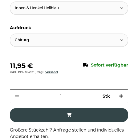
Innen & Henkel Hellblau
Aufdruck
Chirurg
11,95 €
Sofort verfügbar
inkl. 19% MwSt. , zzgl.
Versand
Stk
Größere Stückzahl? Anfrage stellen und individuelles
Angebot erhalten.