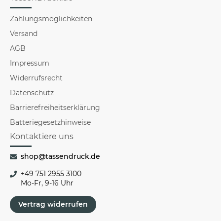
Zahlungsmöglichkeiten
Versand
AGB
Impressum
Widerrufsrecht
Datenschutz
Barrierefreiheitserklärung
Batteriegesetzhinweise
Kontaktiere uns
shop@tassendruck.de
+49 751 2955 3100
Mo-Fr, 9-16 Uhr
Vertrag widerrufen