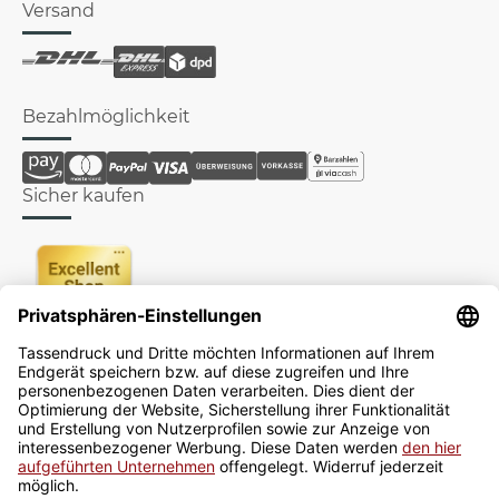
Versand
Bezahlmöglichkeit
Sicher kaufen
Newsletter