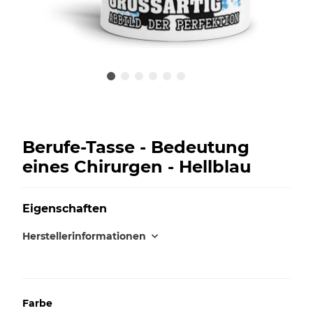
Berufe-Tasse - Bedeutung
eines Chirurgen - Hellblau
Eigenschaften
Herstellerinformationen
Farbe