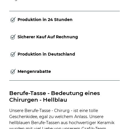
Produktion in 24 Stunden
Sicherer Kauf Auf Rechnung
Produktion in Deutschland
Mengenrabatte
Berufe-Tasse - Bedeutung eines 
Chirurgen - Hellblau
Unsere Berufe-Tasse - Chirurg - ist eine tolle
Geschenkidee, egal zu welchem Anlass. Unsere
hellblauen Berufe-Tassen aus hochwertiger Keramik
wurden mit viel Liebe von unserem Grafik-Team