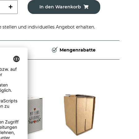
In den Warenkorb
stellen und individuelles Angebot erhalten.
Deutschland
Mengenrabatte