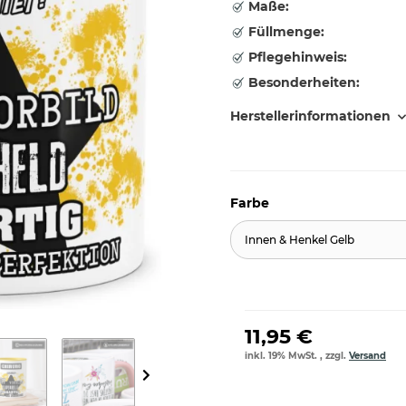
Maße:
Füllmenge:
Pflegehinweis:
Besonderheiten:
Herstellerinformationen
Farbe
Innen & Henkel Gelb
11,95 €
inkl. 19% MwSt. , zzgl.
Versand