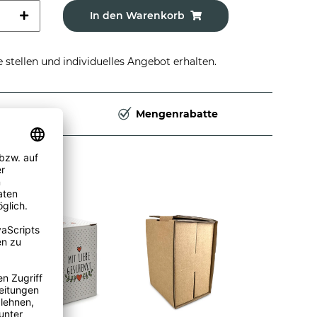
In den Warenkorb
stellen und individuelles Angebot erhalten.
Deutschland
Mengenrabatte