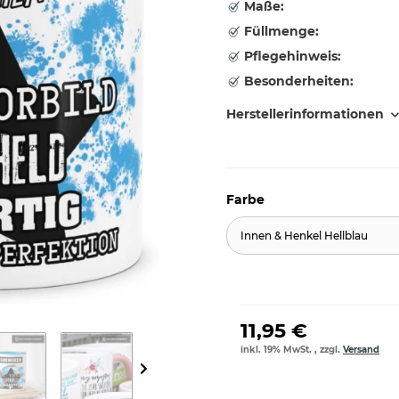
Maße:
Füllmenge:
Pflegehinweis:
Besonderheiten:
Herstellerinformationen
Farbe
Innen & Henkel Hellblau
11,95 €
inkl. 19% MwSt. , zzgl.
Versand