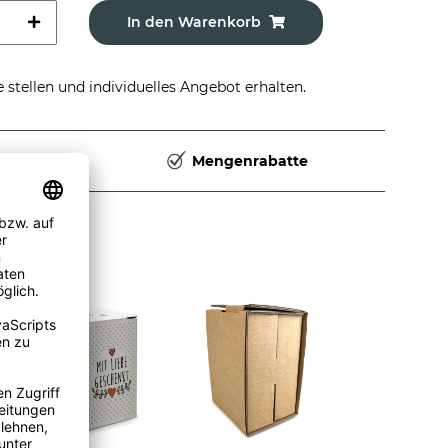
In den Warenkorb
stellen und individuelles Angebot erhalten.
Deutschland
Mengenrabatte