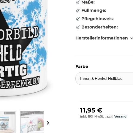
Maße:
Füllmenge:
Pflegehinweis:
Besonderheiten:
Herstellerinformationen
Farbe
Innen & Henkel Hellblau
11,95 €
inkl. 19% MwSt. , zzgl.
Versand