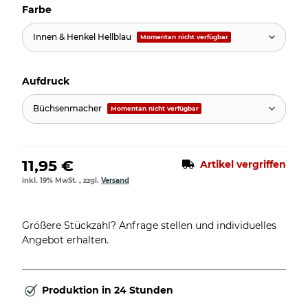
Farbe
Innen & Henkel Hellblau
Momentan nicht verfügbar
Aufdruck
Büchsenmacher
Momentan nicht verfügbar
11,95 €
Artikel vergriffen
inkl. 19% MwSt. , zzgl.
Versand
Größere Stückzahl? Anfrage stellen und individuelles
Angebot erhalten.
Produktion in 24 Stunden