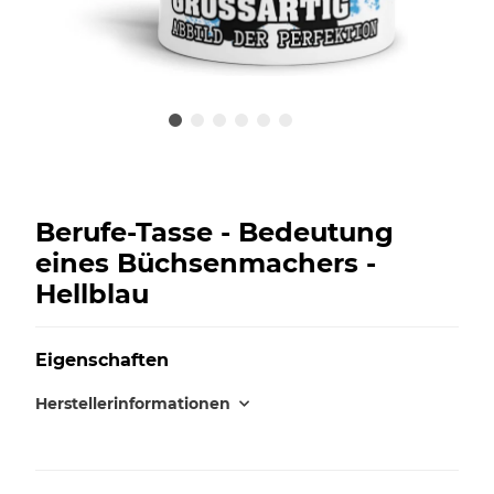
Berufe-Tasse - Bedeutung
eines Büchsenmachers -
Hellblau
Eigenschaften
Herstellerinformationen