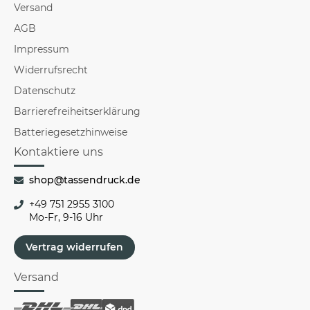
Versand
AGB
Impressum
Widerrufsrecht
Datenschutz
Barrierefreiheitserklärung
Batteriegesetzhinweise
Kontaktiere uns
shop@tassendruck.de
+49 751 2955 3100
Mo-Fr, 9-16 Uhr
Vertrag widerrufen
Versand