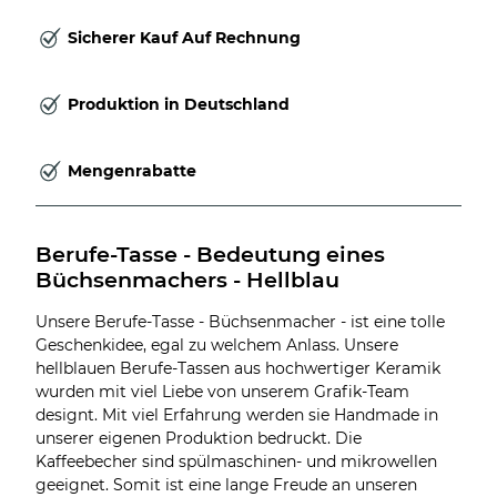
Sicherer Kauf Auf Rechnung
Produktion in Deutschland
Mengenrabatte
Berufe-Tasse - Bedeutung eines 
Büchsenmachers - Hellblau
Unsere Berufe-Tasse - Büchsenmacher - ist eine tolle
Geschenkidee, egal zu welchem Anlass. Unsere
hellblauen Berufe-Tassen aus hochwertiger Keramik
wurden mit viel Liebe von unserem Grafik-Team
designt. Mit viel Erfahrung werden sie Handmade in
unserer eigenen Produktion bedruckt. Die
Kaffeebecher sind spülmaschinen- und mikrowellen
geeignet. Somit ist eine lange Freude an unseren