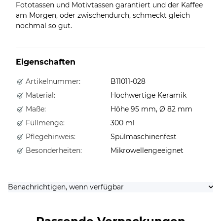
Fototassen und Motivtassen garantiert und der Kaffee
am Morgen, oder zwischendurch, schmeckt gleich
nochmal so gut.
Eigenschaften
Artikelnummer:
B11011-028
Material:
Hochwertige Keramik
Maße:
Höhe 95 mm, Ø 82 mm
Füllmenge:
300 ml
Pflegehinweis:
Spülmaschinenfest
Besonderheiten:
Mikrowellengeeignet
Benachrichtigen, wenn verfügbar