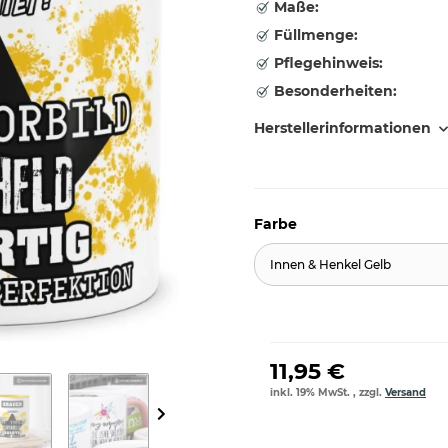
Maße:
Füllmenge:
Pflegehinweis:
Besonderheiten:
Herstellerinformationen
Farbe
Innen & Henkel Gelb
11,95 €
inkl. 19% MwSt. , zzgl.
Versand