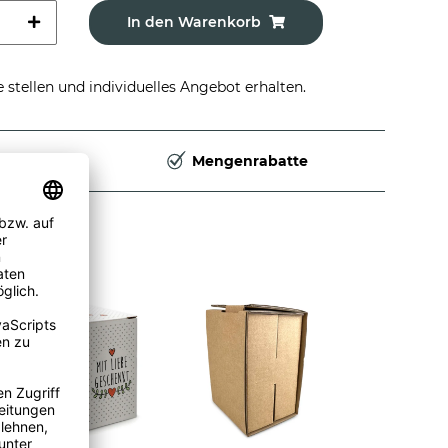
In den Warenkorb
stellen und individuelles Angebot erhalten.
Deutschland
Mengenrabatte