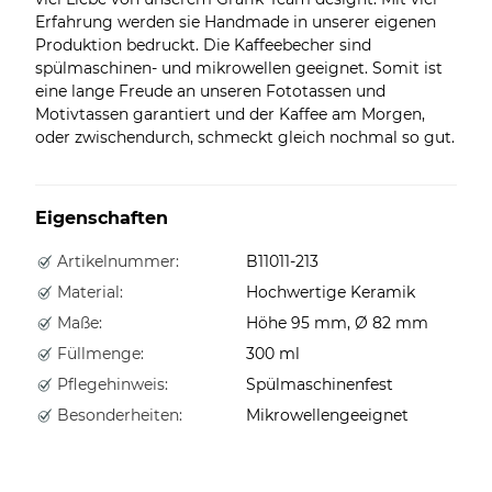
Erfahrung werden sie Handmade in unserer eigenen
Produktion bedruckt. Die Kaffeebecher sind
spülmaschinen- und mikrowellen geeignet. Somit ist
eine lange Freude an unseren Fototassen und
Motivtassen garantiert und der Kaffee am Morgen,
oder zwischendurch, schmeckt gleich nochmal so gut.
Eigenschaften
Artikelnummer:
B11011-213
Material:
Hochwertige Keramik
Maße:
Höhe 95 mm, Ø 82 mm
Füllmenge:
300 ml
Pflegehinweis:
Spülmaschinenfest
Besonderheiten:
Mikrowellengeeignet