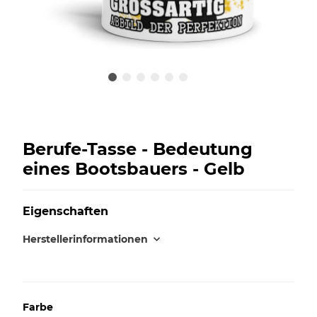
Berufe-Tasse - Bedeutung
eines Bootsbauers - Gelb
Eigenschaften
Herstellerinformationen
Farbe