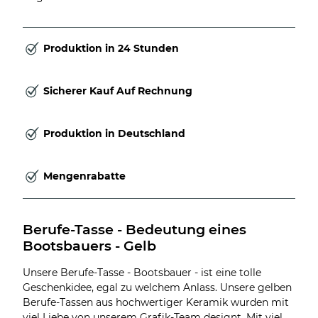
Produktion in 24 Stunden
Sicherer Kauf Auf Rechnung
Produktion in Deutschland
Mengenrabatte
Berufe-Tasse - Bedeutung eines 
Bootsbauers - Gelb
Unsere Berufe-Tasse - Bootsbauer - ist eine tolle
Geschenkidee, egal zu welchem Anlass. Unsere gelben
Berufe-Tassen aus hochwertiger Keramik wurden mit
viel Liebe von unserem Grafik-Team designt. Mit viel