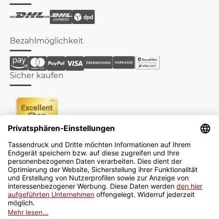
Bezahlmöglichkeit
Sicher kaufen
Newsletter