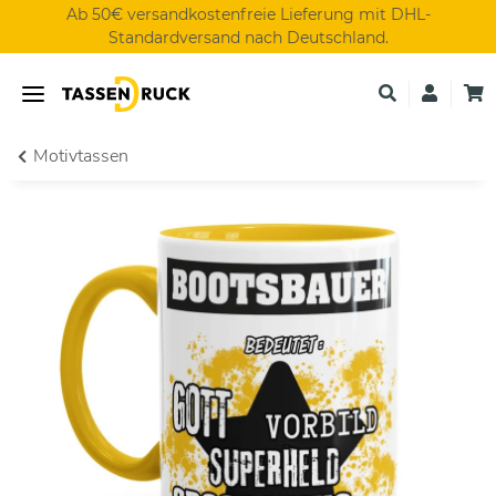
Ab 50€ versandkostenfreie Lieferung mit DHL-
Standardversand nach Deutschland.
Motivtassen