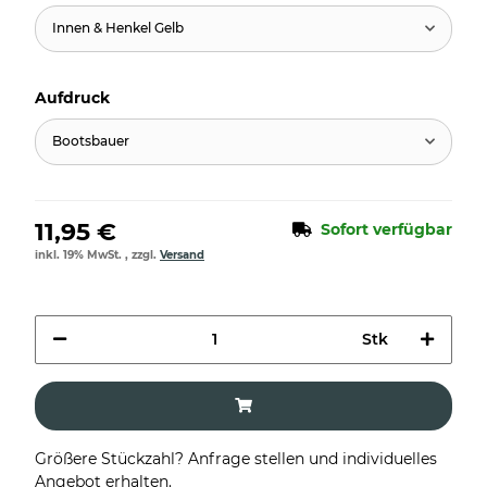
Innen & Henkel Gelb
Aufdruck
Bootsbauer
11,95 €
Sofort verfügbar
inkl. 19% MwSt. , zzgl.
Versand
Stk
Größere Stückzahl? Anfrage stellen und individuelles
Angebot erhalten.