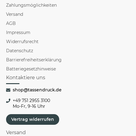
Zahlungsmöglichkeiten
Versand
AGB
Impressum
Widerrufsrecht
Datenschutz
Barrierefreiheitserklärung
Batteriegesetzhinweise
Kontaktiere uns
shop@tassendruck.de
+49 751 2955 3100
Mo-Fr, 9-16 Uhr
Vertrag widerrufen
Versand