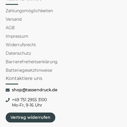
Zahlungsmöglichkeiten
Versand
AGB
Impressum
Widerrufsrecht
Datenschutz
Barrierefreiheitserklärung
Batteriegesetzhinweise
Kontaktiere uns
shop@tassendruck.de
+49 751 2955 3100
Mo-Fr, 9-16 Uhr
Vertrag widerrufen