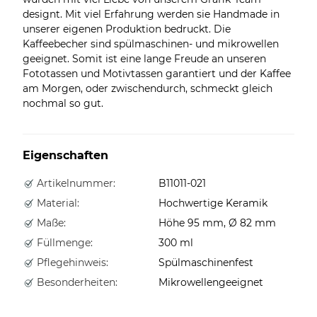
designt. Mit viel Erfahrung werden sie Handmade in
unserer eigenen Produktion bedruckt. Die
Kaffeebecher sind spülmaschinen- und mikrowellen
geeignet. Somit ist eine lange Freude an unseren
Fototassen und Motivtassen garantiert und der Kaffee
am Morgen, oder zwischendurch, schmeckt gleich
nochmal so gut.
Eigenschaften
Artikelnummer:
B11011-021
Material:
Hochwertige Keramik
Maße:
Höhe 95 mm, Ø 82 mm
Füllmenge:
300 ml
Pflegehinweis:
Spülmaschinenfest
Besonderheiten:
Mikrowellengeeignet