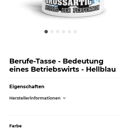
Berufe-Tasse - Bedeutung
eines Betriebswirts - Hellblau
Eigenschaften
Herstellerinformationen
Farbe