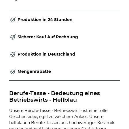
Produktion in 24 Stunden
Sicherer Kauf Auf Rechnung
Produktion in Deutschland
Mengenrabatte
Berufe-Tasse - Bedeutung eines 
Betriebswirts - Hellblau
Unsere Berufe-Tasse - Betriebswirt - ist eine tolle
Geschenkidee, egal zu welchem Anlass. Unsere
hellblauen Berufe-Tassen aus hochwertiger Keramik
wurden mit viel Liebe von unserem Grafik-Team