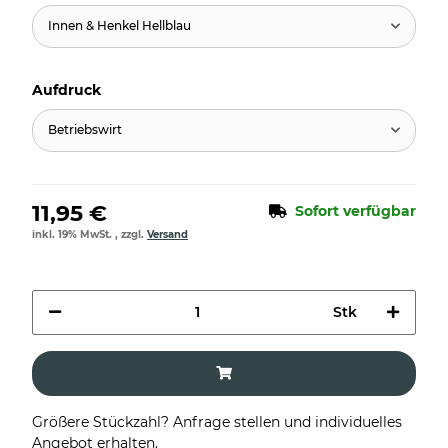
Innen & Henkel Hellblau
Aufdruck
Betriebswirt
11,95 €
Sofort verfügbar
inkl. 19% MwSt. , zzgl.
Versand
Stk
Größere Stückzahl? Anfrage stellen und individuelles
Angebot erhalten.