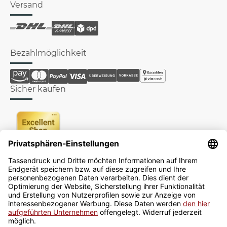
Versand
Bezahlmöglichkeit
Sicher kaufen
Newsletter