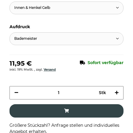
Innen & Henkel Gelb
Aufdruck
Bademeister
11,95 €
Sofort verfügbar
inkl. 19% MwSt. , zzgl.
Versand
Stk
Größere Stückzahl? Anfrage stellen und individuelles
Angebot erhalten.