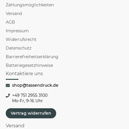
Zahlungsmöglichkeiten
Versand
AGB
Impressum
Widerrufsrecht
Datenschutz
Barrierefreiheitserklärung
Batteriegesetzhinweise
Kontaktiere uns
shop@tassendruck.de
+49 751 2955 3100
Mo-Fr, 9-16 Uhr
Vertrag widerrufen
Versand