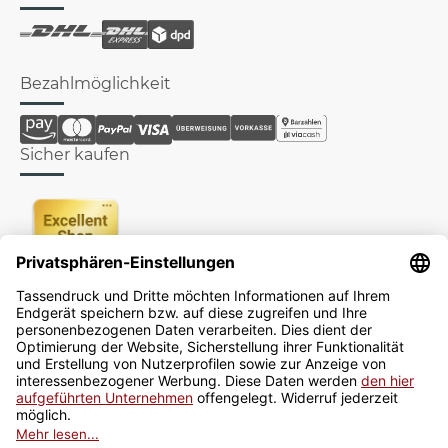
Bezahlmöglichkeit
Sicher kaufen
Newsletter