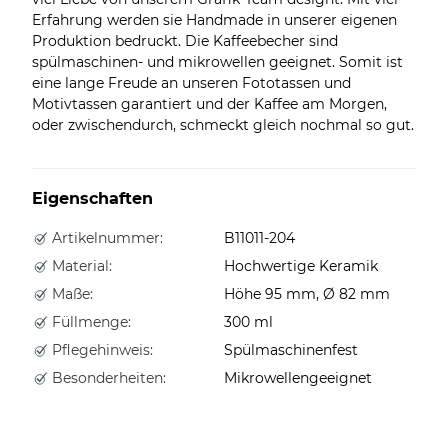
Erfahrung werden sie Handmade in unserer eigenen
Produktion bedruckt. Die Kaffeebecher sind
spülmaschinen- und mikrowellen geeignet. Somit ist
eine lange Freude an unseren Fototassen und
Motivtassen garantiert und der Kaffee am Morgen,
oder zwischendurch, schmeckt gleich nochmal so gut.
Eigenschaften
Artikelnummer:
B11011-204
Material:
Hochwertige Keramik
Maße:
Höhe 95 mm, Ø 82 mm
Füllmenge:
300 ml
Pflegehinweis:
Spülmaschinenfest
Besonderheiten:
Mikrowellengeeignet