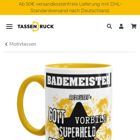
Ab 50€ versandkostenfreie Lieferung mit DHL-
Standardversand nach Deutschland.
Motivtassen