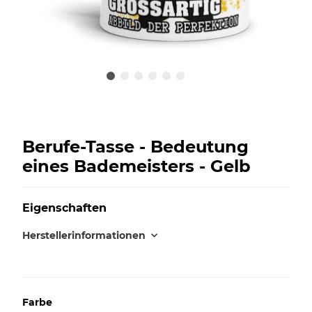
Berufe-Tasse - Bedeutung
eines Bademeisters - Gelb
Eigenschaften
Herstellerinformationen
Farbe