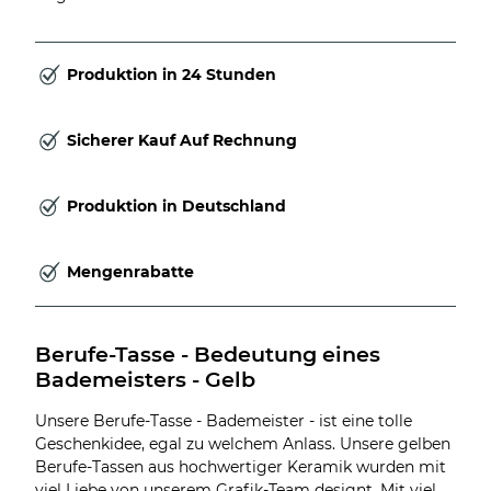
Produktion in 24 Stunden
Sicherer Kauf Auf Rechnung
Produktion in Deutschland
Mengenrabatte
Berufe-Tasse - Bedeutung eines 
Bademeisters - Gelb
Unsere Berufe-Tasse - Bademeister - ist eine tolle
Geschenkidee, egal zu welchem Anlass. Unsere gelben
Berufe-Tassen aus hochwertiger Keramik wurden mit
viel Liebe von unserem Grafik-Team designt. Mit viel