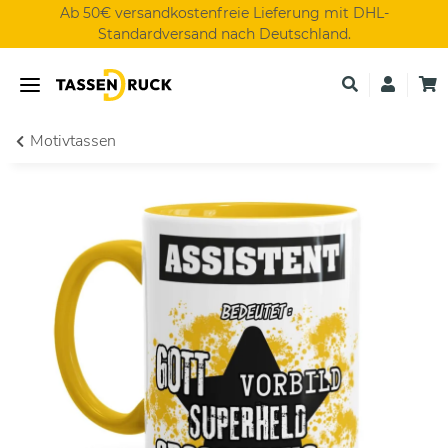
Ab 50€ versandkostenfreie Lieferung mit DHL-
Standardversand nach Deutschland.
Motivtassen