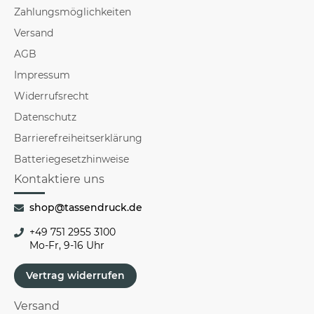
Zahlungsmöglichkeiten
Versand
AGB
Impressum
Widerrufsrecht
Datenschutz
Barrierefreiheitserklärung
Batteriegesetzhinweise
Kontaktiere uns
shop@tassendruck.de
+49 751 2955 3100
Mo-Fr, 9-16 Uhr
Vertrag widerrufen
Versand