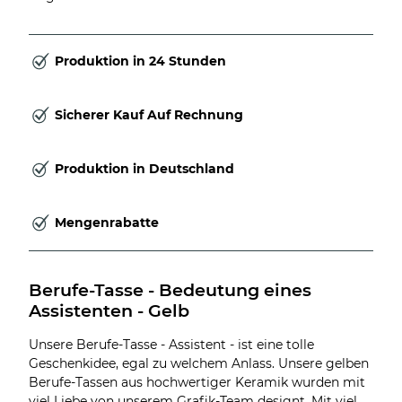
Produktion in 24 Stunden
Sicherer Kauf Auf Rechnung
Produktion in Deutschland
Mengenrabatte
Berufe-Tasse - Bedeutung eines 
Assistenten - Gelb
Unsere Berufe-Tasse - Assistent - ist eine tolle
Geschenkidee, egal zu welchem Anlass. Unsere gelben
Berufe-Tassen aus hochwertiger Keramik wurden mit
viel Liebe von unserem Grafik-Team designt. Mit viel