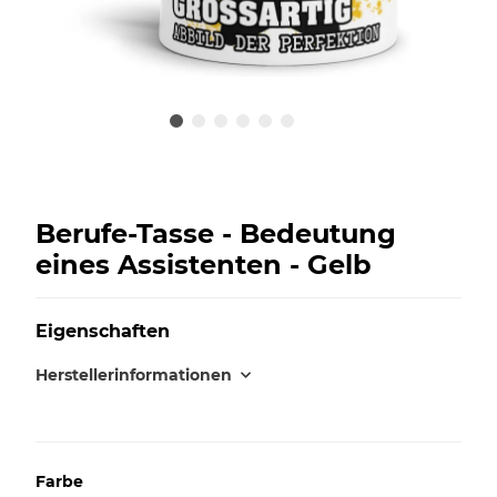
Berufe-Tasse - Bedeutung
eines Assistenten - Gelb
Eigenschaften
Herstellerinformationen
Farbe