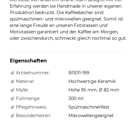
Erfahrung werden sie Handmade in unserer eigenen
Produktion bedruckt. Die Kaffeebecher sind
spülmaschinen- und mikrowellen geeignet. Somit ist
eine lange Freude an unseren Fototassen und
Motivtassen garantiert und der Kaffee am Morgen,
oder zwischendurch, schmeckt gleich nochmal so gut.
Eigenschaften
Artikelnummer:
B11011-199
Material:
Hochwertige Keramik
Maße:
Höhe 95 mm, Ø 82 mm
Füllmenge:
300 ml
Pflegehinweis:
Spülmaschinenfest
Besonderheiten:
Mikrowellengeeignet