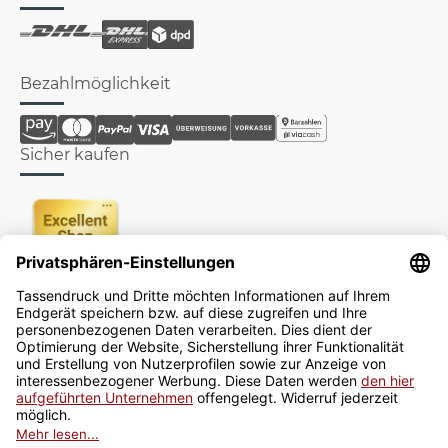
Bezahlmöglichkeit
Sicher kaufen
Newsletter