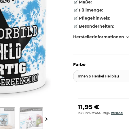
Maße:
Füllmenge:
Pflegehinweis:
Besonderheiten:
Herstellerinformationen
Farbe
Innen & Henkel Hellblau
11,95 €
inkl. 19% MwSt. , zzgl.
Versand