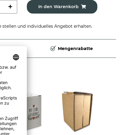
In den Warenkorb
stellen und individuelles Angebot erhalten.
Deutschland
Mengenrabatte