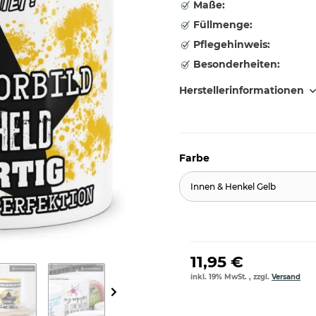
Maße:
Füllmenge:
Pflegehinweis:
Besonderheiten:
Herstellerinformationen
Farbe
Innen & Henkel Gelb
11,95 €
inkl. 19% MwSt. , zzgl.
Versand