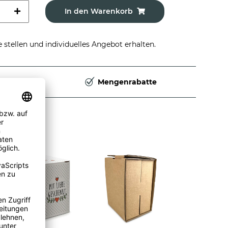
In den Warenkorb
stellen und individuelles Angebot erhalten.
Deutschland
Mengenrabatte