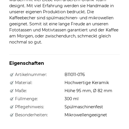
designt. Mit viel Erfahrung werden sie Handmade in
unserer eigenen Produktion bedruckt. Die
Kaffeebecher sind spülmaschinen- und mikrowellen
geeignet. Somit ist eine lange Freude an unseren
Fototassen und Motivtassen garantiert und der Kaffee
am Morgen, oder zwischendurch, schmeckt gleich
nochmal so gut.
Eigenschaften
Artikelnummer:
B11011-076
Material:
Hochwertige Keramik
Maße:
Höhe 95 mm, Ø 82 mm
Füllmenge:
300 ml
Pflegehinweis:
Spülmaschinenfest
Besonderheiten:
Mikrowellengeeignet