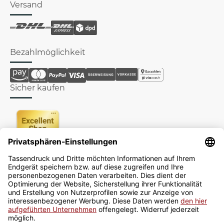
Versand
Bezahlmöglichkeit
Sicher kaufen
Newsletter