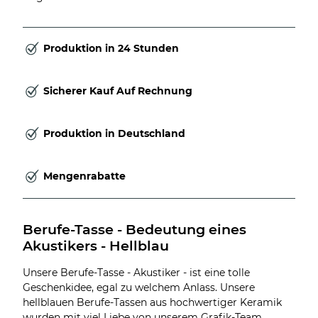
Produktion in 24 Stunden
Sicherer Kauf Auf Rechnung
Produktion in Deutschland
Mengenrabatte
Berufe-Tasse - Bedeutung eines 
Akustikers - Hellblau
Unsere Berufe-Tasse - Akustiker - ist eine tolle
Geschenkidee, egal zu welchem Anlass. Unsere
hellblauen Berufe-Tassen aus hochwertiger Keramik
wurden mit viel Liebe von unserem Grafik-Team