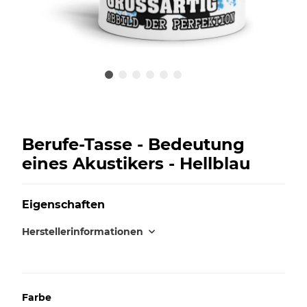
Berufe-Tasse - Bedeutung
eines Akustikers - Hellblau
Eigenschaften
Herstellerinformationen
Farbe