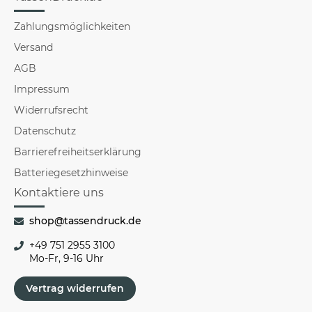
Zahlungsmöglichkeiten
Versand
AGB
Impressum
Widerrufsrecht
Datenschutz
Barrierefreiheitserklärung
Batteriegesetzhinweise
Kontaktiere uns
shop@tassendruck.de
+49 751 2955 3100
Mo-Fr, 9-16 Uhr
Vertrag widerrufen