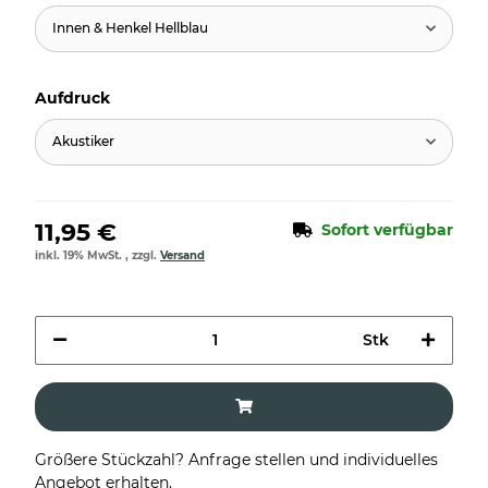
Innen & Henkel Hellblau
Aufdruck
Akustiker
11,95 €
Sofort verfügbar
inkl. 19% MwSt. , zzgl.
Versand
Stk
Größere Stückzahl? Anfrage stellen und individuelles
Angebot erhalten.