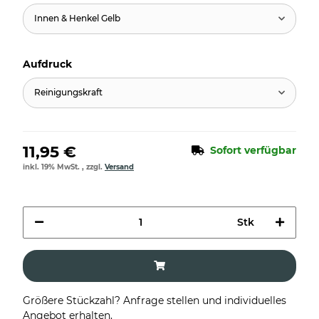
Innen & Henkel Gelb
Aufdruck
Reinigungskraft
11,95 €
Sofort verfügbar
inkl. 19% MwSt. , zzgl.
Versand
Stk
Größere Stückzahl? Anfrage stellen und individuelles
Angebot erhalten.