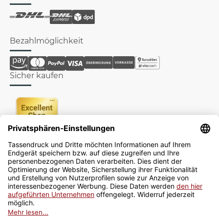
Bezahlmöglichkeit
Sicher kaufen
Newsletter