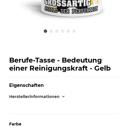
Berufe-Tasse - Bedeutung
einer Reinigungskraft - Gelb
Eigenschaften
Herstellerinformationen
Farbe