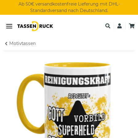
Ab 50€ versandkostenfreie Lieferung mit DHL-
Standardversand nach Deutschland.
Motivtassen