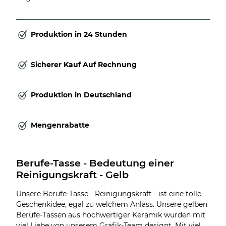
Produktion in 24 Stunden
Sicherer Kauf Auf Rechnung
Produktion in Deutschland
Mengenrabatte
Berufe-Tasse - Bedeutung einer 
Reinigungskraft - Gelb
Unsere Berufe-Tasse - Reinigungskraft - ist eine tolle
Geschenkidee, egal zu welchem Anlass. Unsere gelben
Berufe-Tassen aus hochwertiger Keramik wurden mit
viel Liebe von unserem Grafik-Team designt. Mit viel