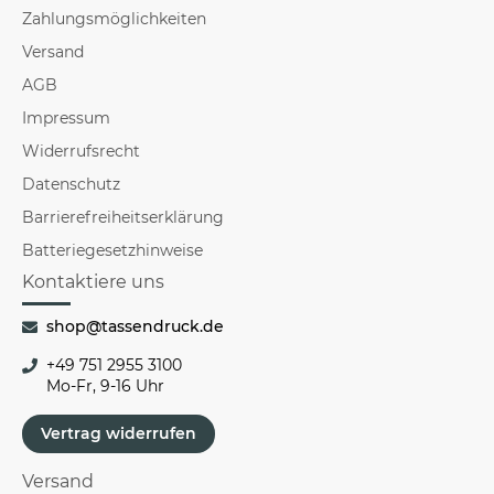
Zahlungsmöglichkeiten
Versand
AGB
Impressum
Widerrufsrecht
Datenschutz
Barrierefreiheitserklärung
Batteriegesetzhinweise
Kontaktiere uns
shop@tassendruck.de
+49 751 2955 3100
Mo-Fr, 9-16 Uhr
Vertrag widerrufen
Versand