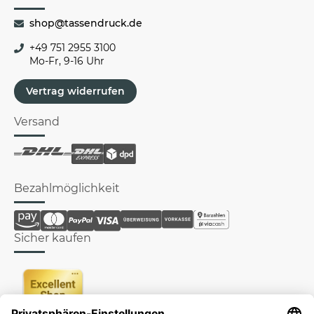
shop@tassendruck.de
+49 751 2955 3100
Mo-Fr, 9-16 Uhr
Vertrag widerrufen
Versand
Bezahlmöglichkeit
Sicher kaufen