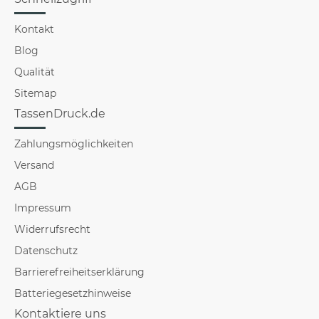
Kontakt
Blog
Qualität
Sitemap
TassenDruck.de
Zahlungsmöglichkeiten
Versand
AGB
Impressum
Widerrufsrecht
Datenschutz
Barrierefreiheitserklärung
Batteriegesetzhinweise
Kontaktiere uns