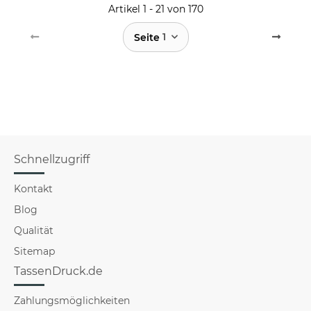
Schwarz
Artikel 1 - 21 von 170
1
Seite
Schnellzugriff
Kontakt
Blog
Qualität
Sitemap
TassenDruck.de
Zahlungsmöglichkeiten