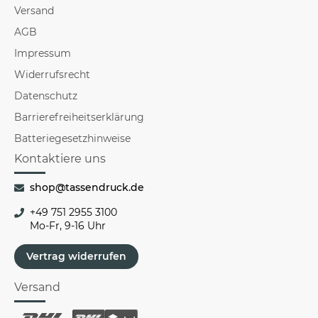
Versand
AGB
Impressum
Widerrufsrecht
Datenschutz
Barrierefreiheitserklärung
Batteriegesetzhinweise
Kontaktiere uns
shop@tassendruck.de
+49 751 2955 3100
Mo-Fr, 9-16 Uhr
Vertrag widerrufen
Versand