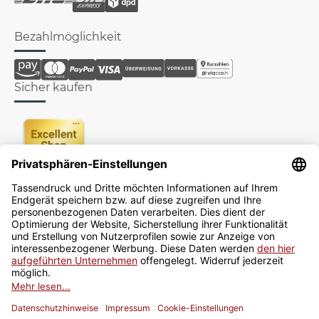
Bezahlmöglichkeit
Sicher kaufen
Newsletter
Jetzt anmelden