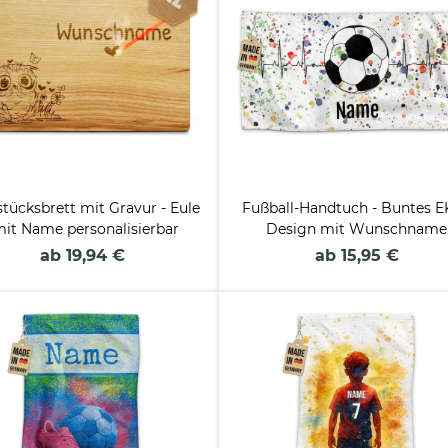
tücksbrett mit Gravur - Eule
Fußball-Handtuch - Buntes E
mit Name personalisierbar
Design mit Wunschname
ab 19,94 €
ab 15,95 €