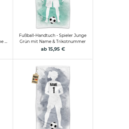
Fußball-Handtuch - Spieler Junge
me &
Grün mit Name & Trikotnummer
ab 15,95 €