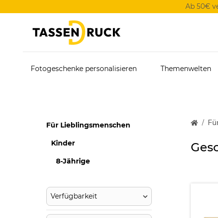
Ab 50€ v
Fotogeschenke personalisieren
Themenwelten
Fü
Für Lieblingsmenschen
Kinder
Gesc
8-Jährige
Verfügbarkeit