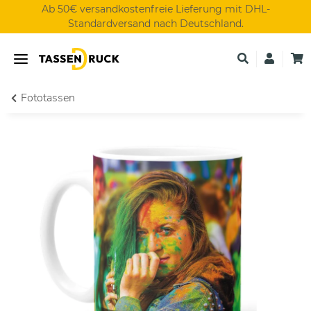
Ab 50€ versandkostenfreie Lieferung mit DHL-
Standardversand nach Deutschland.
Fototassen