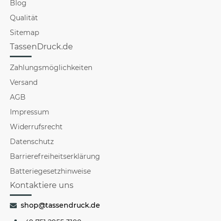
Blog
Qualität
Sitemap
TassenDruck.de
Zahlungsmöglichkeiten
Versand
AGB
Impressum
Widerrufsrecht
Datenschutz
Barrierefreiheitserklärung
Batteriegesetzhinweise
Kontaktiere uns
shop@tassendruck.de