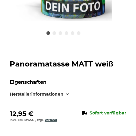
Panoramatasse MATT weiß
Eigenschaften
Herstellerinformationen
12,95 €
Sofort verfügbar
inkl. 19% MwSt. , zzgl.
Versand