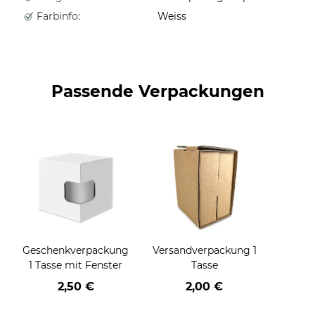
Farbinfo:
Weiss
Passende Verpackungen
Geschenkverpackung
Versandverpackung 1
1 Tasse mit Fenster
Tasse
2,50 €
2,00 €