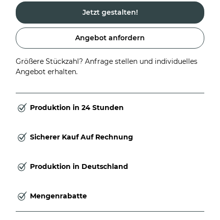
Jetzt gestalten!
Angebot anfordern
Größere Stückzahl? Anfrage stellen und individuelles
Angebot erhalten.
Produktion in 24 Stunden
Sicherer Kauf Auf Rechnung
Produktion in Deutschland
Mengenrabatte