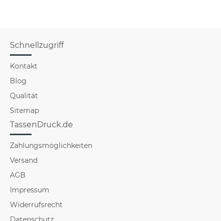
Schnellzugriff
Kontakt
Blog
Qualität
Sitemap
TassenDruck.de
Zahlungsmöglichkeiten
Versand
AGB
Impressum
Widerrufsrecht
Datenschutz