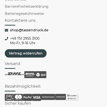
Barrierefreiheitserklärung
Batteriegesetzhinweise
Kontaktiere uns
shop@tassendruck.de
+49 751 2955 3100
Mo-Fr, 9-16 Uhr
Vertrag widerrufen
Versand
Bezahlmöglichkeit
Sicher kaufen