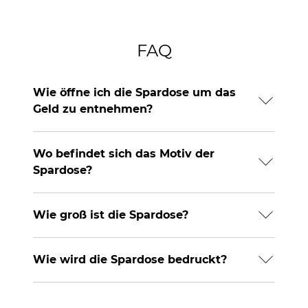
FAQ
Wie öffne ich die Spardose um das
Geld zu entnehmen?
Wo befindet sich das Motiv der
Spardose?
Wie groß ist die Spardose?
Wie wird die Spardose bedruckt?