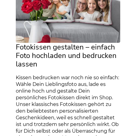
Fotokissen gestalten – einfach
Foto hochladen und bedrucken
lassen
Kissen bedrucken war noch nie so einfach:
Wähle Dein Lieblingsfoto aus, lade es
online hoch und gestalte Dein
persönliches Fotokissen direkt im Shop.
Unser klassisches Fotokissen gehört zu
den beliebtesten personalisierten
Geschenkideen, weil es schnell gestaltet
ist und trotzdem sehr persönlich wirkt. Ob
für Dich selbst oder als Überraschung für