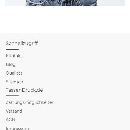
Schnellzugriff
Kontakt
Blog
Qualität
Sitemap
TassenDruck.de
Zahlungsmöglichkeiten
Versand
AGB
Impressum