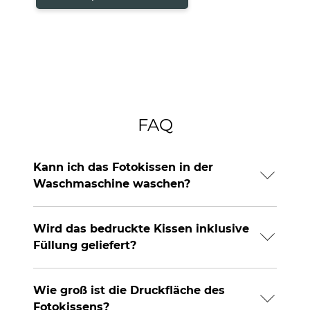
FAQ
Kann ich das Fotokissen in der
Waschmaschine waschen?
Wird das bedruckte Kissen inklusive
Füllung geliefert?
Wie groß ist die Druckfläche des
Fotokissens?