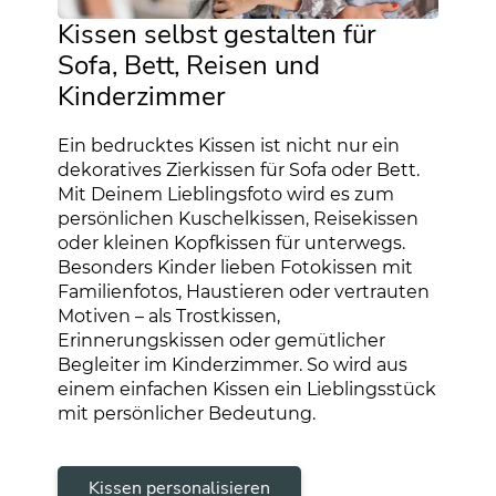
Kissen selbst gestalten für
Sofa, Bett, Reisen und
Kinderzimmer
Ein bedrucktes Kissen ist nicht nur ein
dekoratives Zierkissen für Sofa oder Bett.
Mit Deinem Lieblingsfoto wird es zum
persönlichen Kuschelkissen, Reisekissen
oder kleinen Kopfkissen für unterwegs.
Besonders Kinder lieben Fotokissen mit
Familienfotos, Haustieren oder vertrauten
Motiven – als Trostkissen,
Erinnerungskissen oder gemütlicher
Begleiter im Kinderzimmer. So wird aus
einem einfachen Kissen ein Lieblingsstück
mit persönlicher Bedeutung.
Kissen personalisieren