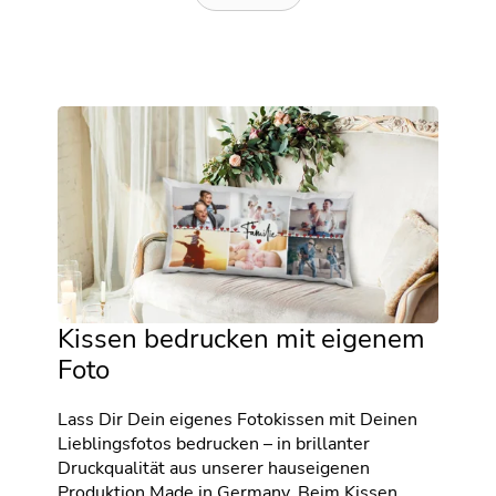
Kissen bedrucken mit eigenem
Foto
Lass Dir Dein eigenes Fotokissen mit Deinen
Lieblingsfotos bedrucken – in brillanter
Druckqualität aus unserer hauseigenen
Produktion Made in Germany. Beim Kissen