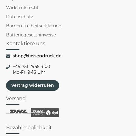
Widerrufsrecht
Datenschutz
Barrierefreiheitserklärung
Batteriegesetzhinweise
Kontaktiere uns
shop@tassendruck.de
+49 751 2955 3100
Mo-Fr, 9-16 Uhr
Vertrag widerrufen
Versand
Bezahlmöglichkeit