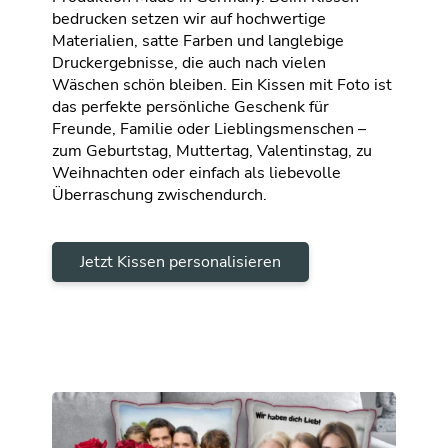
bedrucken setzen wir auf hochwertige
Materialien, satte Farben und langlebige
Druckergebnisse, die auch nach vielen
Wäschen schön bleiben. Ein Kissen mit Foto ist
das perfekte persönliche Geschenk für
Freunde, Familie oder Lieblingsmenschen –
zum Geburtstag, Muttertag, Valentinstag, zu
Weihnachten oder einfach als liebevolle
Überraschung zwischendurch.
Jetzt Kissen personalisieren