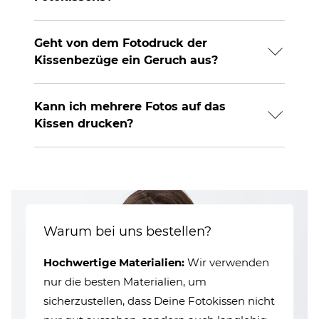
Geht von dem Fotodruck der
Kissenbezüge ein Geruch aus?
Kann ich mehrere Fotos auf das
Kissen drucken?
Warum bei uns bestellen?
Hochwertige Materialien:
Wir verwenden
nur die besten Materialien, um
sicherzustellen, dass Deine Fotokissen nicht