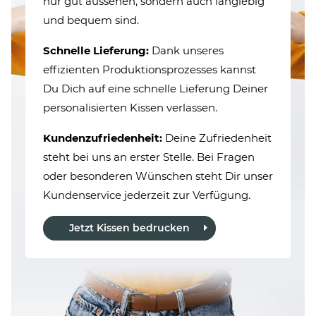
nur gut aussehen, sondern auch langlebig
und bequem sind.
Schnelle Lieferung:
Dank unseres
effizienten Produktionsprozesses kannst
Du Dich auf eine schnelle Lieferung Deiner
personalisierten Kissen verlassen.
Kundenzufriedenheit:
Deine Zufriedenheit
steht bei uns an erster Stelle. Bei Fragen
oder besonderen Wünschen steht Dir unser
Kundenservice jederzeit zur Verfügung.
Jetzt Kissen bedrucken