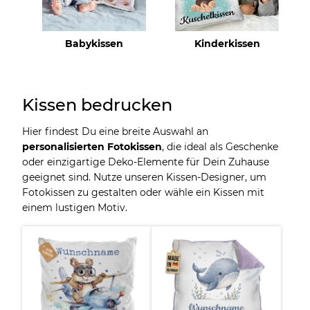
Babykissen
Kinderkissen
Kissen bedrucken
Hier findest Du eine breite Auswahl an
personalisierten Fotokissen
, die ideal als Geschenke
oder einzigartige Deko-Elemente für Dein Zuhause
geeignet sind. Nutze unseren Kissen-Designer, um
Fotokissen zu gestalten oder wähle ein Kissen mit
einem lustigen Motiv.