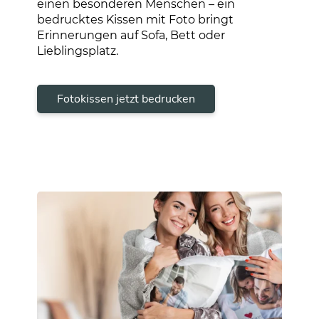
einen besonderen Menschen – ein
bedrucktes Kissen mit Foto bringt
Erinnerungen auf Sofa, Bett oder
Lieblingsplatz.
Fotokissen jetzt bedrucken