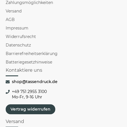
Zahlungsmöglichkeiten
Versand
AGB
Impressum
Widerrufsrecht
Datenschutz
Barrierefreiheitserklärung
Batteriegesetzhinweise
Kontaktiere uns
shop@tassendruck.de
+49 751 2955 3100
Mo-Fr, 9-16 Uhr
Vertrag widerrufen
Versand