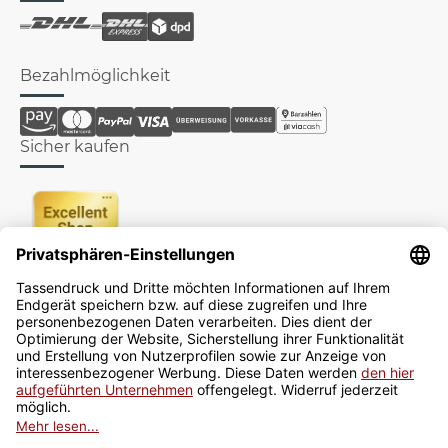
Bezahlmöglichkeit
Sicher kaufen
Newsletter
Jetzt anmelden