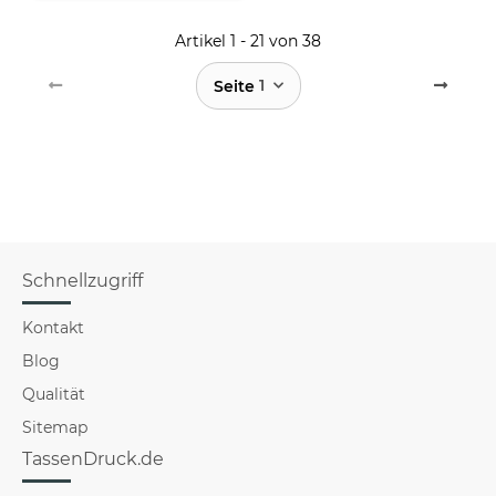
Artikel 1 - 21 von 38
1
Seite
Schnellzugriff
Kontakt
Blog
Qualität
Sitemap
TassenDruck.de