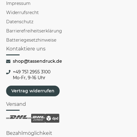
Impressum
Widerrufsrecht
Datenschutz
Barrierefreiheitserklärung
Batteriegesetzhinweise
Kontaktiere uns
shop@tassendruck.de
+49 751 2955 3100
Mo-Fr, 9-16 Uhr
Vertrag widerrufen
Versand
Bezahlmöglichkeit