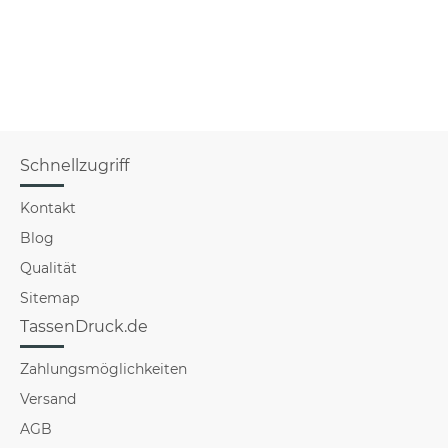
Schnellzugriff
Kontakt
Blog
Qualität
Sitemap
TassenDruck.de
Zahlungsmöglichkeiten
Versand
AGB