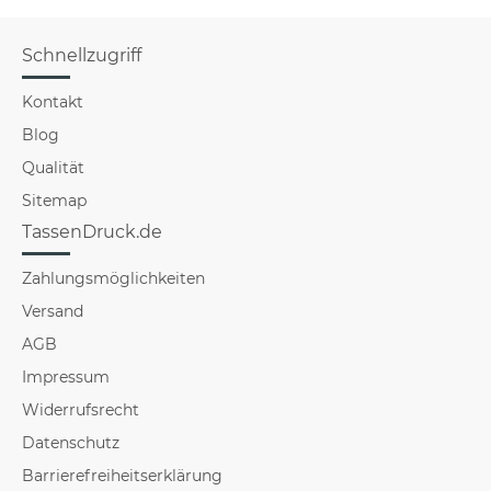
Schnellzugriff
Kontakt
Blog
Qualität
Sitemap
TassenDruck.de
Zahlungsmöglichkeiten
Versand
AGB
Impressum
Widerrufsrecht
Datenschutz
Barrierefreiheitserklärung