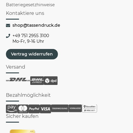
Batteriegesetzhinweise
Kontaktiere uns
shop@tassendruck.de
+49 751 2955 3100
Mo-Fr, 9-16 Uhr
Vertrag widerrufen
Versand
Bezahlmöglichkeit
Sicher kaufen