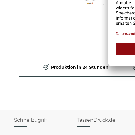
Produktion in 24 Stunden
Schnellzugriff
TassenDruck.de