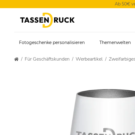
Ab 50€ v
Fotogeschenke personalisieren
Themenwelten
Für Geschäftskunden
Werbeartikel
Zweifarbige