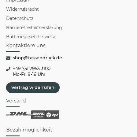
Widerrufsrecht
Datenschutz
Barrierefreiheitserklärung
Batteriegesetzhinweise
Kontaktiere uns
shop@tassendruck.de
+49 751 2955 3100
Mo-Fr, 9-16 Uhr
Vertrag widerrufen
Versand
Bezahlmöglichkeit