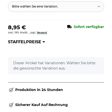
Bitte wählen Sie eine Variation.
8,95 €
Sofort verfügbar
inkl. 19% MwSt. , zzgl.
Versand
STAFFELPREISE
x
Dieser Artikel hat Variationen. Wählen Sie bitte
die gewünschte Variation aus.
Produktion in 24 Stunden
Sicherer Kauf Auf Rechnung