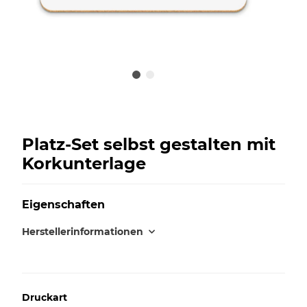
Platz-Set selbst gestalten mit
Korkunterlage
Eigenschaften
Herstellerinformationen
Druckart