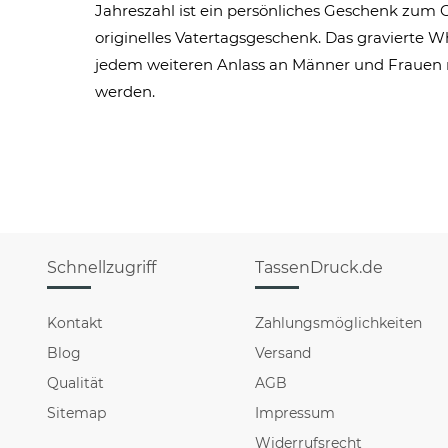
Jahreszahl ist ein persönliches Geschenk zum
originelles Vatertagsgeschenk. Das gravierte 
jedem weiteren Anlass an Männer und Frauen
werden.
Schnellzugriff
TassenDruck.de
Kontakt
Zahlungsmöglichkeiten
Blog
Versand
Qualität
AGB
Sitemap
Impressum
Widerrufsrecht