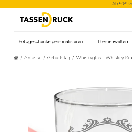
Ab 50€ v
Fotogeschenke personalisieren
Themenwelten
Anlässe
Geburtstag
Whiskyglas - Whiskey Kra