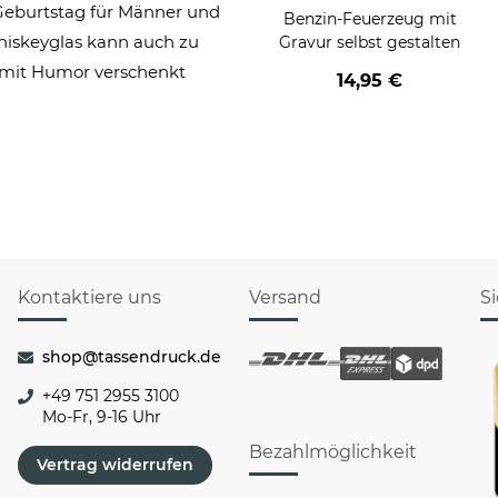
 Geburtstag für Männer und
Benzin-Feuerzeug mit
Whiskeyglas kann auch zu
Gravur selbst gestalten
 mit Humor verschenkt
14,95 €
Kontaktiere uns
Versand
S
shop@tassendruck.de
+49 751 2955 3100
Mo-Fr, 9-16 Uhr
Bezahlmöglichkeit
Vertrag widerrufen