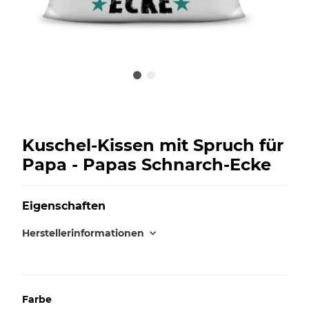
Kuschel-Kissen mit Spruch für
Papa - Papas Schnarch-Ecke
Eigenschaften
Herstellerinformationen
Farbe