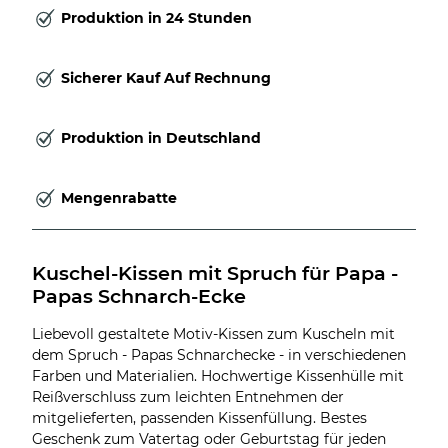
Produktion in 24 Stunden
Sicherer Kauf Auf Rechnung
Produktion in Deutschland
Mengenrabatte
Kuschel-Kissen mit Spruch für Papa - 
Papas Schnarch-Ecke
Liebevoll gestaltete Motiv-Kissen zum Kuscheln mit
dem Spruch - Papas Schnarchecke - in verschiedenen
Farben und Materialien. Hochwertige Kissenhülle mit
Reißverschluss zum leichten Entnehmen der
mitgelieferten, passenden Kissenfüllung. Bestes
Geschenk zum Vatertag oder Geburtstag für jeden