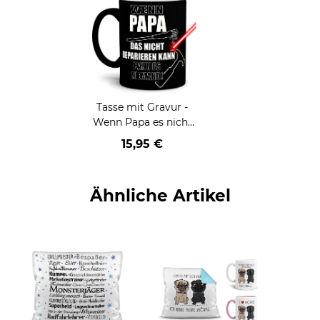
Tasse mit Gravur -
Wenn Papa es nicht
reparieren kann -
15,95 €
Schwarz
Ähnliche Artikel