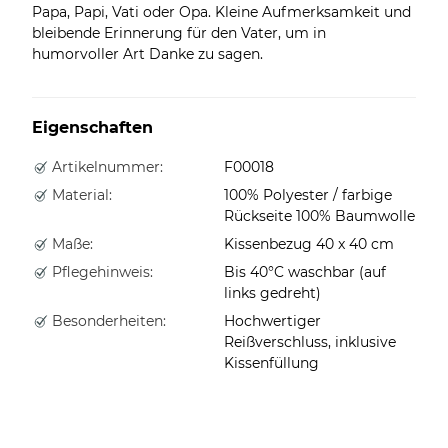
Papa, Papi, Vati oder Opa. Kleine Aufmerksamkeit und
bleibende Erinnerung für den Vater, um in
humorvoller Art Danke zu sagen.
Eigenschaften
Artikelnummer:
F00018
Material:
100% Polyester / farbige
Rückseite 100% Baumwolle
Maße:
Kissenbezug 40 x 40 cm
Pflegehinweis:
Bis 40°C waschbar (auf
links gedreht)
Besonderheiten:
Hochwertiger
Reißverschluss, inklusive
Kissenfüllung