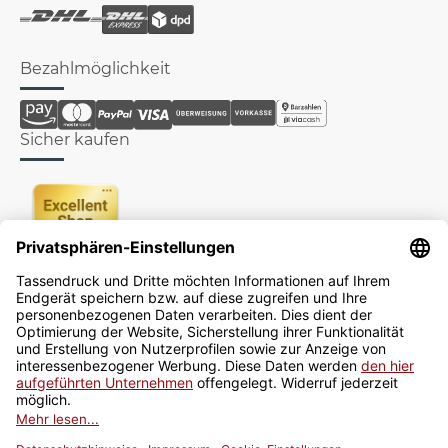
Bezahlmöglichkeit
Sicher kaufen
Newsletter
Jetzt anmelden