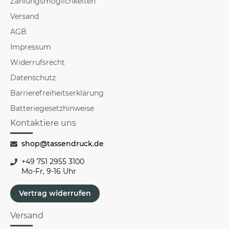
Zahlungsmöglichkeiten
Versand
AGB
Impressum
Widerrufsrecht
Datenschutz
Barrierefreiheitserklärung
Batteriegesetzhinweise
Kontaktiere uns
shop@tassendruck.de
+49 751 2955 3100
Mo-Fr, 9-16 Uhr
Vertrag widerrufen
Versand