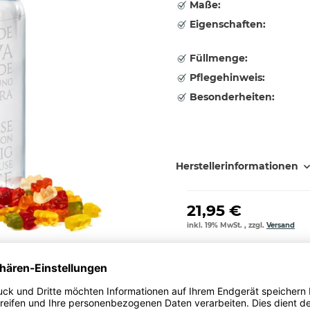
Maße:
Eigenschaften:
Füllmenge:
Pflegehinweis:
Besonderheiten:
Herstellerinformationen
21,95 €
inkl. 19% MwSt. , zzgl.
Versand