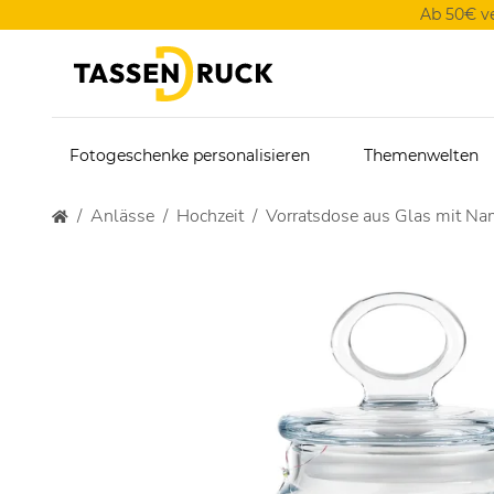
Ab 50€ v
Fotogeschenke personalisieren
Themenwelten
Anlässe
Hochzeit
Vorratsdose aus Glas mit Na