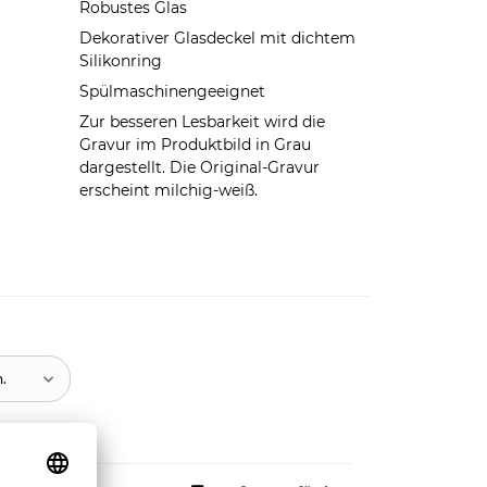
Robustes Glas
Dekorativer Glasdeckel mit dichtem
Silikonring
Spülmaschinengeeignet
Zur besseren Lesbarkeit wird die
Gravur im Produktbild in Grau
dargestellt. Die Original-Gravur
erscheint milchig-weiß.
n.