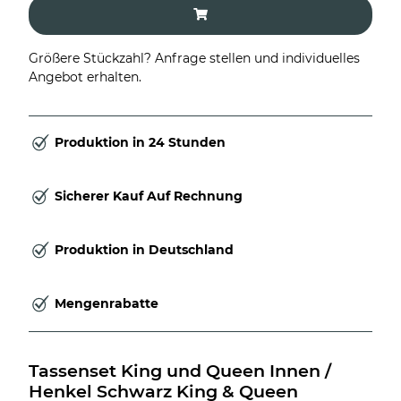
Größere Stückzahl? Anfrage stellen und individuelles
Angebot erhalten.
Produktion in 24 Stunden
Sicherer Kauf Auf Rechnung
Produktion in Deutschland
Mengenrabatte
Tassenset King und Queen Innen / 
Henkel Schwarz King & Queen