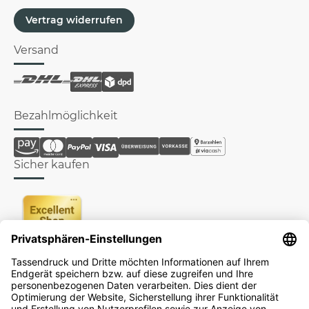
Vertrag widerrufen
Versand
Bezahlmöglichkeit
Sicher kaufen