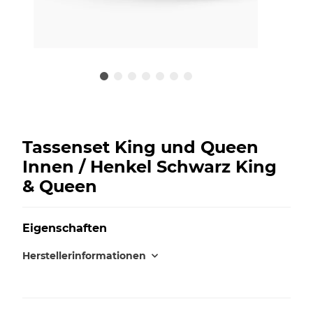
Tassenset King und Queen
Innen / Henkel Schwarz King
& Queen
Eigenschaften
Herstellerinformationen