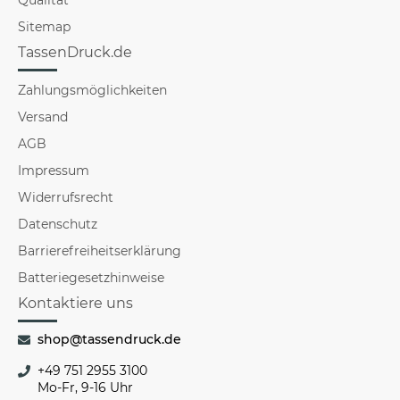
Sitemap
TassenDruck.de
Zahlungsmöglichkeiten
Versand
AGB
Impressum
Widerrufsrecht
Datenschutz
Barrierefreiheitserklärung
Batteriegesetzhinweise
Kontaktiere uns
shop@tassendruck.de
+49 751 2955 3100
Mo-Fr, 9-16 Uhr