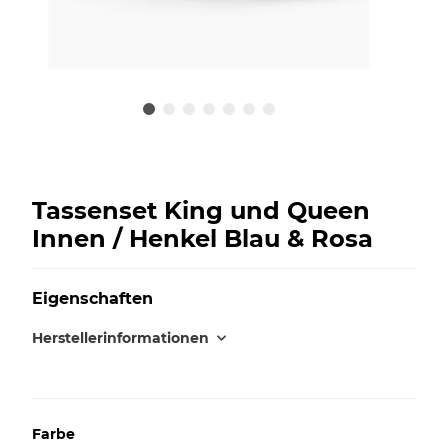
Tassenset King und Queen
Innen / Henkel Blau & Rosa
Eigenschaften
Herstellerinformationen
Farbe