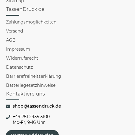
Sitemap
TassenDruck.de
Zahlungsmöglichkeiten
Versand
AGB
Impressum
Widerrufsrecht
Datenschutz
Barrierefreiheitserklärung
Batteriegesetzhinweise
Kontaktiere uns
shop@tassendruck.de
+49 751 2955 3100
Mo-Fr, 9-16 Uhr