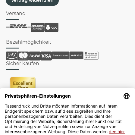
Vertrag widerrufen
Versand
Bezahlmöglichkeit
Sicher kaufen