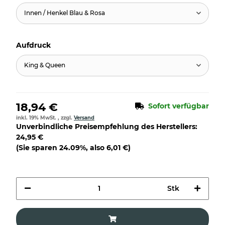
Innen / Henkel Blau & Rosa
Aufdruck
King & Queen
18,94 €
Sofort verfügbar
inkl. 19% MwSt. , zzgl.
Versand
Unverbindliche Preisempfehlung des Herstellers
:
24,95 €
(Sie sparen
24.09%
, also
6,01 €
)
Stk