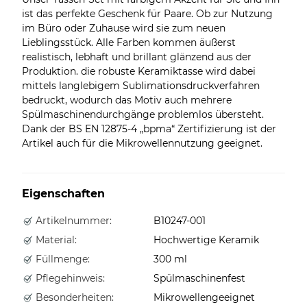
ist das perfekte Geschenk für Paare. Ob zur Nutzung
im Büro oder Zuhause wird sie zum neuen
Lieblingsstück. Alle Farben kommen äußerst
realistisch, lebhaft und brillant glänzend aus der
Produktion. die robuste Keramiktasse wird dabei
mittels langlebigem Sublimationsdruckverfahren
bedruckt, wodurch das Motiv auch mehrere
Spülmaschinendurchgänge problemlos übersteht.
Dank der BS EN 12875-4 „bpma“ Zertifizierung ist der
Artikel auch für die Mikrowellennutzung geeignet.
Eigenschaften
Artikelnummer:
B10247-001
Material:
Hochwertige Keramik
Füllmenge:
300 ml
Pflegehinweis:
Spülmaschinenfest
Besonderheiten:
Mikrowellengeeignet