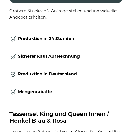
Größere Stückzahl? Anfrage stellen und individuelles
Angebot erhalten.
Produktion in 24 Stunden
Sicherer Kauf Auf Rechnung
Produktion in Deutschland
Mengenrabatte
Tassenset King und Queen Innen / 
Henkel Blau & Rosa
Unser Tassen-Set mit farbigem Akzent für Sie und Ihn