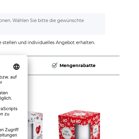
tionen. Wählen Sie bitte die gewünschte
stellen und individuelles Angebot erhalten.
Deutschland
Mengenrabatte