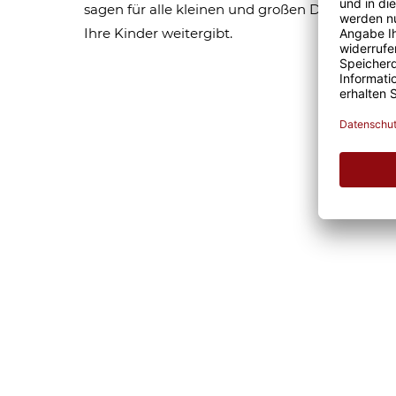
sagen für alle kleinen und großen Dinge des L
Ihre Kinder weitergibt.