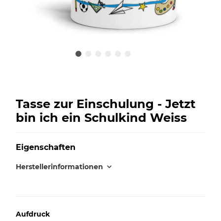
Tasse zur Einschulung - Jetzt
bin ich ein Schulkind Weiss
Eigenschaften
Herstellerinformationen
Aufdruck