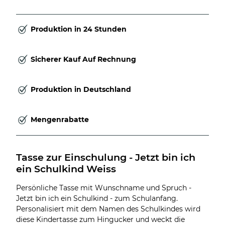
Produktion in 24 Stunden
Sicherer Kauf Auf Rechnung
Produktion in Deutschland
Mengenrabatte
Tasse zur Einschulung - Jetzt bin ich 
ein Schulkind Weiss
Persönliche Tasse mit Wunschname und Spruch -
Jetzt bin ich ein Schulkind - zum Schulanfang.
Personalisiert mit dem Namen des Schulkindes wird
diese Kindertasse zum Hingucker und weckt die