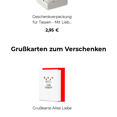
Geschenkverpackung
für Tassen - Mit Liebe
geschenkt
2,95 €
Grußkarten zum Verschenken
Grußkarte Alles Liebe