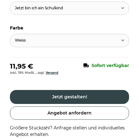
Jetzt bin ich ein Schulkind
Farbe
Weiss
11,95 €
Sofort verfügbar
inkl. 19% MwSt. , zzgl.
Versand
Jetzt gestalten!
Angebot anfordern
Größere Stückzahl? Anfrage stellen und individuelles
Angebot erhalten.