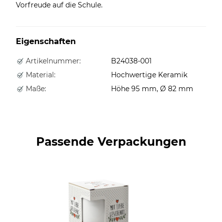
Vorfreude auf die Schule.
Eigenschaften
Artikelnummer:
B24038-001
Material:
Hochwertige Keramik
Maße:
Höhe 95 mm, Ø 82 mm
Passende Verpackungen