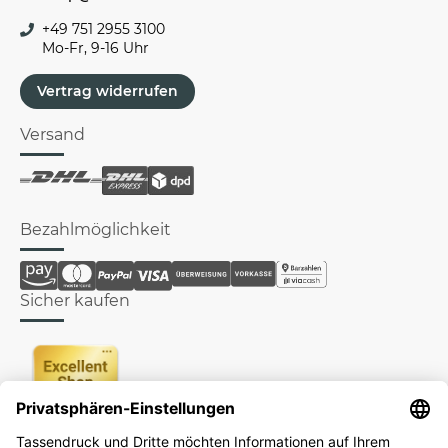
+49 751 2955 3100
Mo-Fr, 9-16 Uhr
Vertrag widerrufen
Versand
Bezahlmöglichkeit
Sicher kaufen