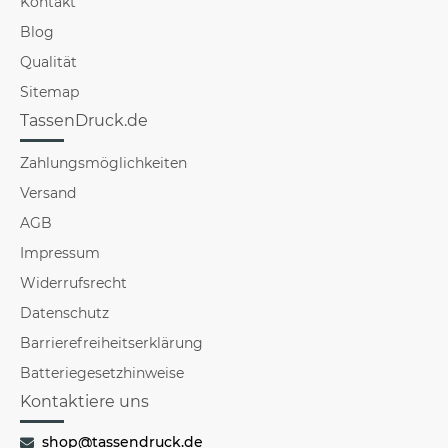
Kontakt
Blog
Qualität
Sitemap
TassenDruck.de
Zahlungsmöglichkeiten
Versand
AGB
Impressum
Widerrufsrecht
Datenschutz
Barrierefreiheitserklärung
Batteriegesetzhinweise
Kontaktiere uns
shop@tassendruck.de