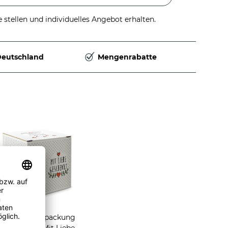
stellen und individuelles Angebot erhalten.
Deutschland
Mengenrabatte
Geschenkverpackung