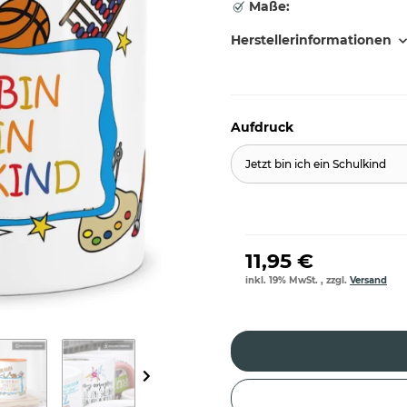
Maße:
Herstellerinformationen
Aufdruck
Jetzt bin ich ein Schulkind
11,95 €
inkl. 19% MwSt. , zzgl.
Versand