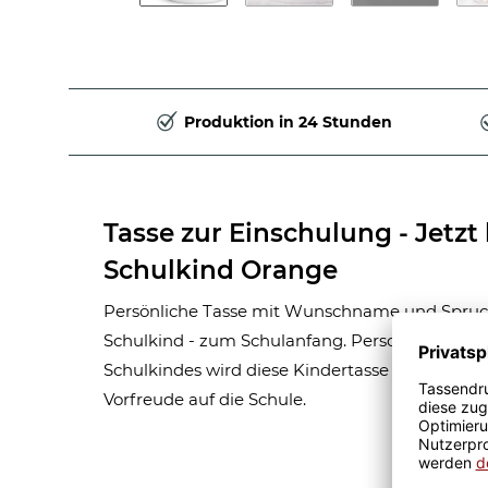
Produktion in 24 Stunden
Tasse zur Einschulung - Jetzt 
Schulkind Orange
Persönliche Tasse mit Wunschname und Spruch 
Schulkind - zum Schulanfang. Personalisiert 
Schulkindes wird diese Kindertasse zum Hingu
Vorfreude auf die Schule.