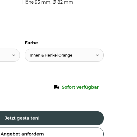
Höhe 95 mm, Ø 82 mm
Farbe
Innen & Henkel Orange
Sofort verfügbar
Jetzt gestalten!
Angebot anfordern