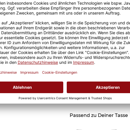
Grußkarten zum Versch
Passend zu Deiner Tasse