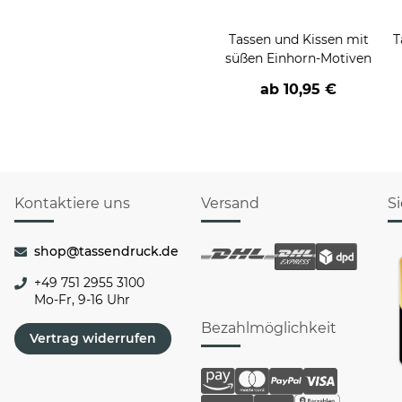
Tassen und Kissen mit
T
süßen Einhorn-Motiven
ab
10,95 €
Kontaktiere uns
Versand
S
shop@tassendruck.de
+49 751 2955 3100
Mo-Fr, 9-16 Uhr
Bezahlmöglichkeit
Vertrag widerrufen