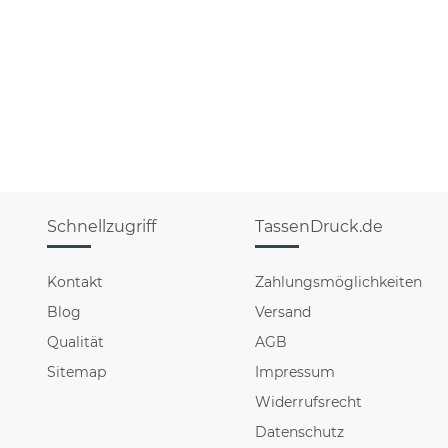
Schnellzugriff
TassenDruck.de
Kontakt
Zahlungsmöglichkeiten
Blog
Versand
Qualität
AGB
Sitemap
Impressum
Widerrufsrecht
Datenschutz