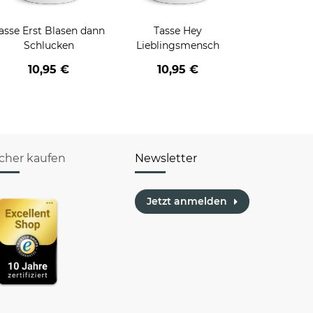
asse Erst Blasen dann
Tasse Hey
Schlucken
Lieblingsmensch
10,95 €
10,95 €
icher kaufen
Newsletter
Jetzt anmelden