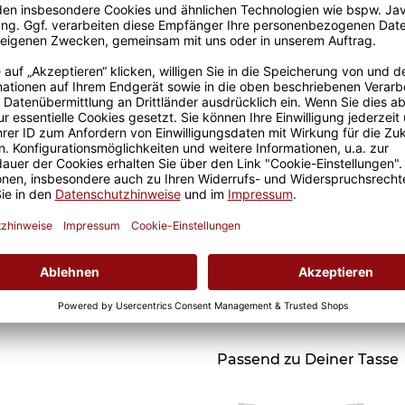
Grußkarten zum Versch
Passend zu Deiner Tasse