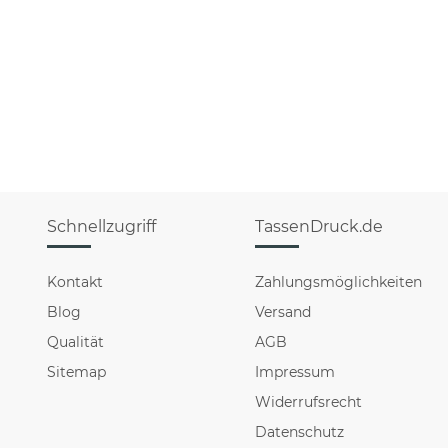
Schnellzugriff
TassenDruck.de
Kontakt
Zahlungsmöglichkeiten
Blog
Versand
Qualität
AGB
Sitemap
Impressum
Widerrufsrecht
Datenschutz