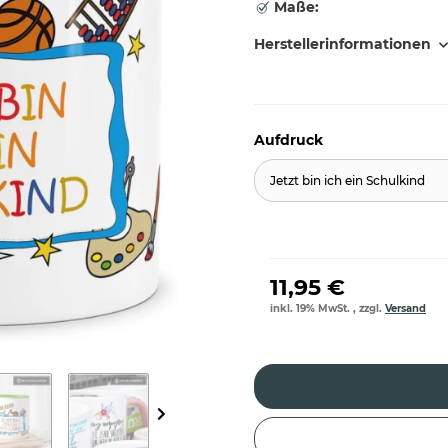
Maße:
Herstellerinformationen
Aufdruck
Jetzt bin ich ein Schulkind
11,95 €
inkl. 19% MwSt. , zzgl.
Versand