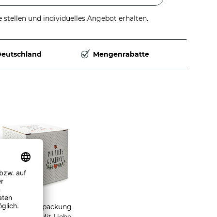
stellen und individuelles Angebot erhalten.
Deutschland
Mengenrabatte
Geschenkverpackung