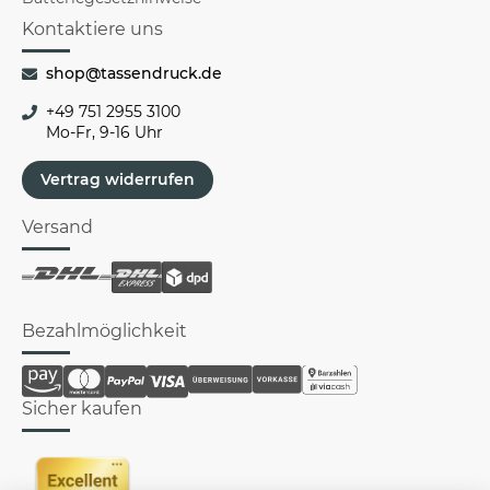
Kontaktiere uns
shop@tassendruck.de
+49 751 2955 3100
Mo-Fr, 9-16 Uhr
Vertrag widerrufen
Versand
Bezahlmöglichkeit
Sicher kaufen