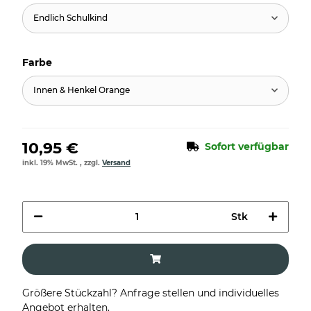
Endlich Schulkind
Farbe
Innen & Henkel Orange
10,95 €
Sofort verfügbar
inkl. 19% MwSt. , zzgl.
Versand
Stk
Größere Stückzahl? Anfrage stellen und individuelles
Angebot erhalten.