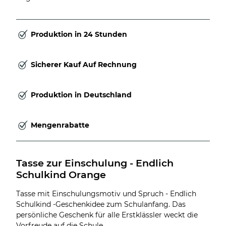
Produktion in 24 Stunden
Sicherer Kauf Auf Rechnung
Produktion in Deutschland
Mengenrabatte
Tasse zur Einschulung - Endlich 
Schulkind Orange
Tasse mit Einschulungsmotiv und Spruch - Endlich
Schulkind -Geschenkidee zum Schulanfang. Das
persönliche Geschenk für alle Erstklässler weckt die
Vorfreude auf die Schule.