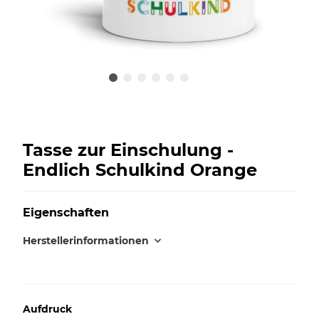
Tasse zur Einschulung -
Endlich Schulkind Orange
Eigenschaften
Herstellerinformationen
Aufdruck