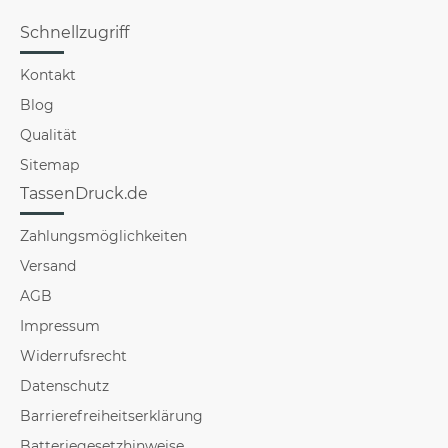
Schnellzugriff
Kontakt
Blog
Qualität
Sitemap
TassenDruck.de
Zahlungsmöglichkeiten
Versand
AGB
Impressum
Widerrufsrecht
Datenschutz
Barrierefreiheitserklärung
Batteriegesetzhinweise