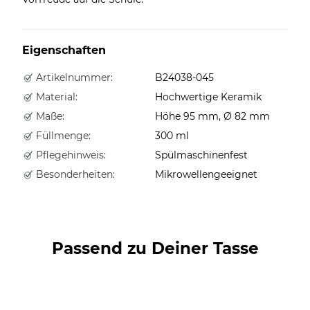
Eigenschaften
Artikelnummer:
B24038-045
Material:
Hochwertige Keramik
Maße:
Höhe 95 mm, Ø 82 mm
Füllmenge:
300 ml
Pflegehinweis:
Spülmaschinenfest
Besonderheiten:
Mikrowellengeeignet
Passend zu Deiner Tasse