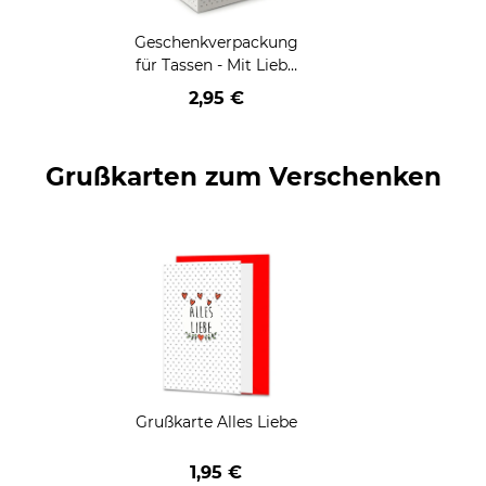
Geschenkverpackung
für Tassen - Mit Liebe
geschenkt
2,95 €
Grußkarten zum Verschenken
Grußkarte Alles Liebe
1,95 €