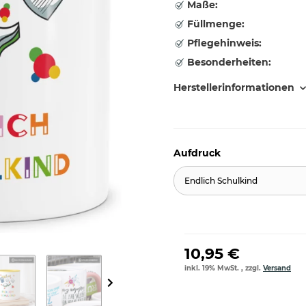
Maße:
Füllmenge:
Pflegehinweis:
Besonderheiten:
Herstellerinformationen
Aufdruck
Endlich Schulkind
10,95 €
inkl. 19% MwSt. , zzgl.
Versand