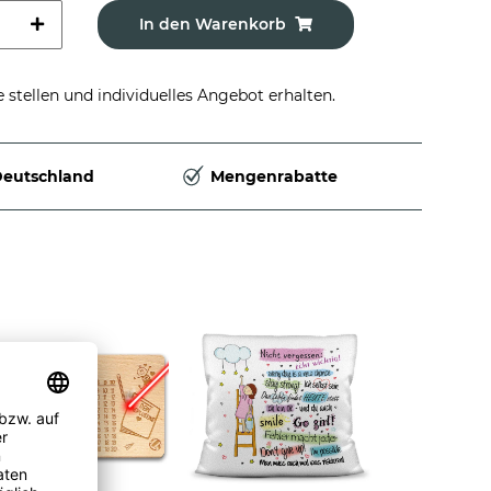
In den Warenkorb
stellen und individuelles Angebot erhalten.
Deutschland
Mengenrabatte