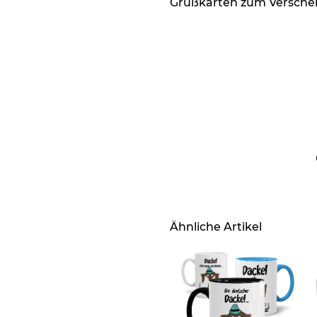
Grußkarten zum Versch
Ähnliche Artikel