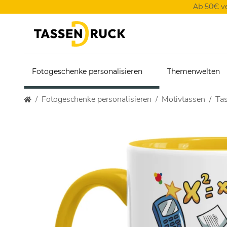
Ab 50€ v
Fotogeschenke personalisieren
Themenwelten
Fotogeschenke personalisieren
Motivtassen
Tas