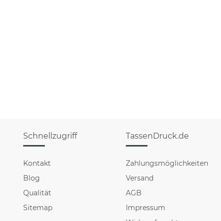
Schnellzugriff
TassenDruck.de
Kontakt
Zahlungsmöglichkeiten
Blog
Versand
Qualität
AGB
Sitemap
Impressum