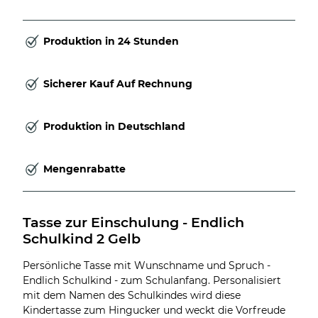
Produktion in 24 Stunden
Sicherer Kauf Auf Rechnung
Produktion in Deutschland
Mengenrabatte
Tasse zur Einschulung - Endlich 
Schulkind 2 Gelb
Persönliche Tasse mit Wunschname und Spruch -
Endlich Schulkind - zum Schulanfang. Personalisiert
mit dem Namen des Schulkindes wird diese
Kindertasse zum Hingucker und weckt die Vorfreude