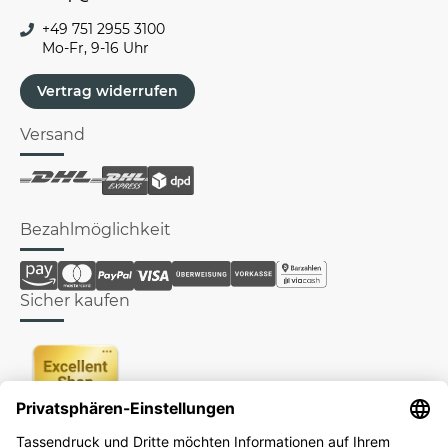
+49 751 2955 3100
Mo-Fr, 9-16 Uhr
Vertrag widerrufen
Versand
Bezahlmöglichkeit
Sicher kaufen