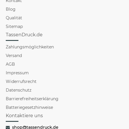
Kontakt
Blog
Qualität
Sitemap
TassenDruck.de
Zahlungsmöglichkeiten
Versand
AGB
Impressum
Widerrufsrecht
Datenschutz
Barrierefreiheitserklärung
Batteriegesetzhinweise
Kontaktiere uns
shop@tassendruck.de