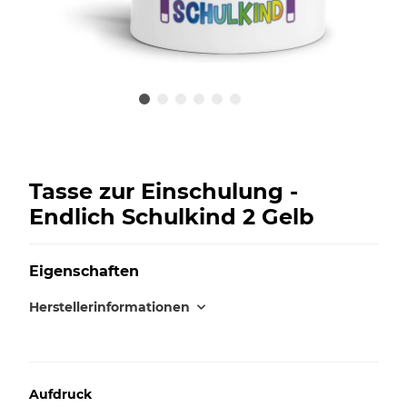
Tasse zur Einschulung -
Endlich Schulkind 2 Gelb
Eigenschaften
Herstellerinformationen
Aufdruck