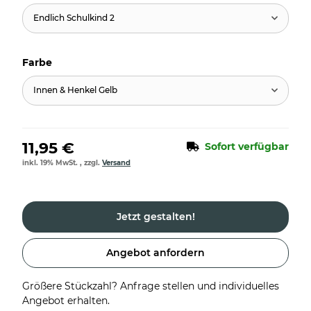
Endlich Schulkind 2
Farbe
Innen & Henkel Gelb
11,95 €
Sofort verfügbar
inkl. 19% MwSt. , zzgl.
Versand
Jetzt gestalten!
Angebot anfordern
Größere Stückzahl? Anfrage stellen und individuelles
Angebot erhalten.