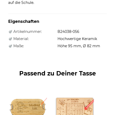
auf die Schule.
Eigenschaften
Artikelnummer:
B24038-056
Material:
Hochwertige Keramik
Maße:
Höhe 95 mm, Ø 82 mm
Passend zu Deiner Tasse