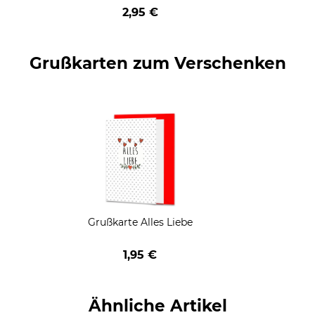
geschenkt
2,95 €
Grußkarten zum Verschenken
Grußkarte Alles Liebe
1,95 €
Ähnliche Artikel